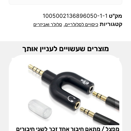
מק"ט
1005002136896050-1-1
קטגוריות
,
כיסויים לסלולריים
סלולר ואביזרים
מוצרים שעשויים לעניין אותך
מפצל / מתאם חיבור אחד זכר לשני חיבורים