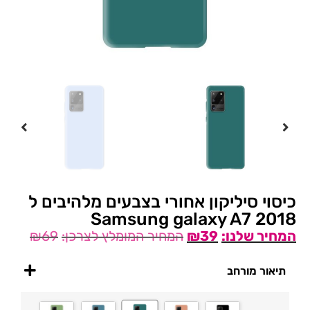
כיסוי סיליקון אחורי בצבעים מלהיבים ל
Samsung galaxy A7 2018
₪
69
₪
39
תיאור מורחב