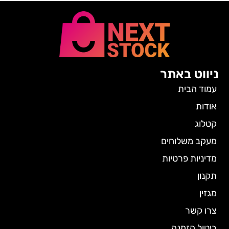
ניווט באתר
עמוד הבית
אודות
קטלוג
מעקב משלוחים
מדיניות פרטיות
תקנון
מגזין
צרו קשר
ביטול הזמנה