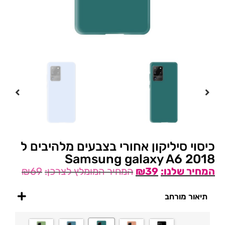
כיסוי סיליקון אחורי בצבעים מלהיבים ל
Samsung galaxy A6 2018
₪
69
₪
39
תיאור מורחב