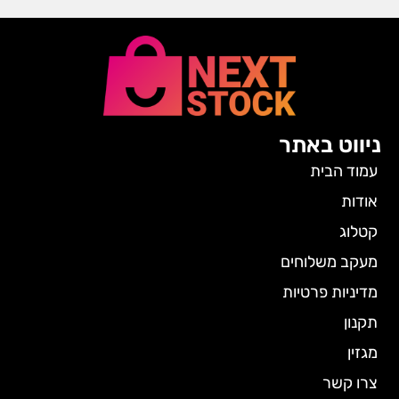
ניווט באתר
עמוד הבית
אודות
קטלוג
מעקב משלוחים
מדיניות פרטיות
תקנון
מגזין
צרו קשר