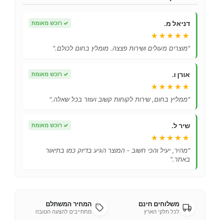
דניאל מ.
✓
רוכש מאומת
★★★★★
"מוצרים מעולים ושירות פצצה. מומלץ בחום לכולם."
אורן ו.
✓
רוכש מאומת
★★★★★
"ממליץ בחום, שירות לקוחות קשוב ועוזר בכל שאלה."
שיר ל.
✓
רוכש מאומת
★★★★★
"מהיר, יעיל והכי חשוב - המוצר הגיע בדיוק כמו בתיאור
באתר."
משלוחים חינם
המחיר המשתלם
לכל חלקי הארץ
מתחייבים להצעה הטובה