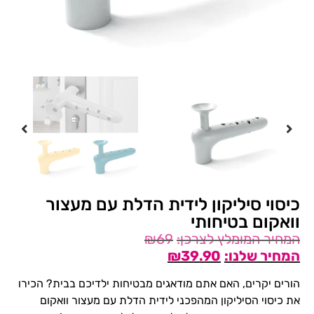
כיסוי סיליקון לידית הדלת עם מעצור
וואקום בטיחותי
₪
69
₪
39.90
הורים יקרים, האם אתם מודאגים מבטיחות ילדיכם בבית? הכירו
את כיסוי הסיליקון המהפכני לידית הדלת עם מעצור וואקום