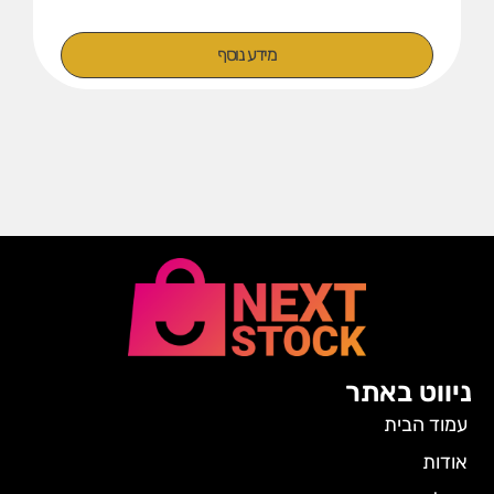
מידע נוסף
ניווט באתר
עמוד הבית
אודות