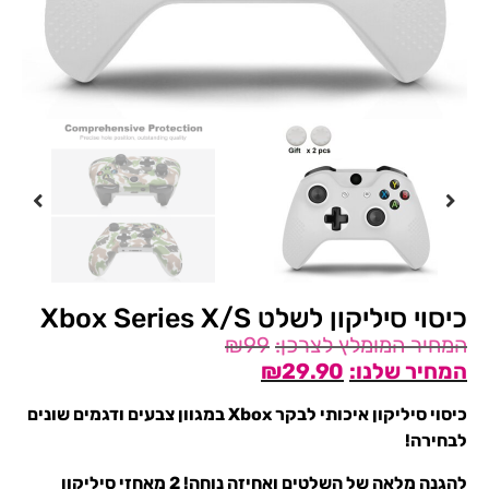
כיסוי סיליקון לשלט Xbox Series X/S
₪
99
₪
29.90
כיסוי סיליקון איכותי לבקר Xbox במגוון צבעים ודגמים שונים
לבחירה!
להגנה מלאה של השלטים ואחיזה נוחה! 2 מאחזי סיליקון