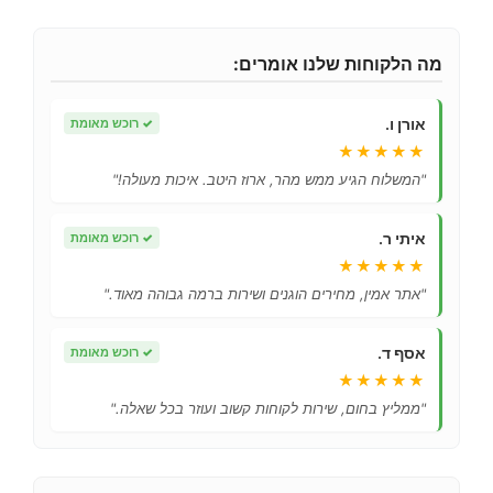
מה הלקוחות שלנו אומרים:
אורן ו.
✓
רוכש מאומת
★★★★★
"המשלוח הגיע ממש מהר, ארוז היטב. איכות מעולה!"
איתי ר.
✓
רוכש מאומת
★★★★★
"אתר אמין, מחירים הוגנים ושירות ברמה גבוהה מאוד."
אסף ד.
✓
רוכש מאומת
★★★★★
"ממליץ בחום, שירות לקוחות קשוב ועוזר בכל שאלה."