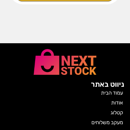
ניווט באתר
עמוד הבית
אודות
קטלוג
מעקב משלוחים