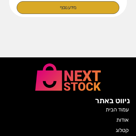
מידע נוסף
ניווט באתר
עמוד הבית
אודות
קטלוג