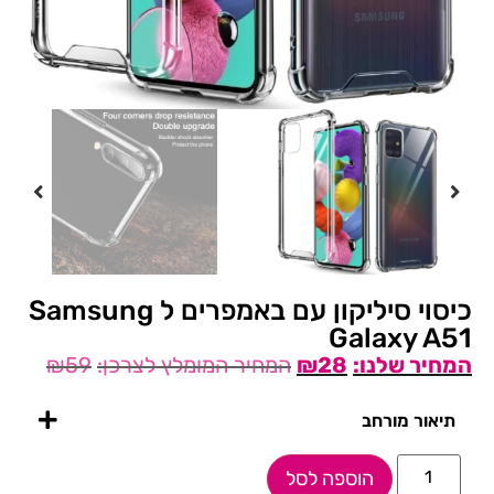
כיסוי סיליקון עם באמפרים ל Samsung
Galaxy A51
₪
59
₪
28
תיאור מורחב
הוספה לסל