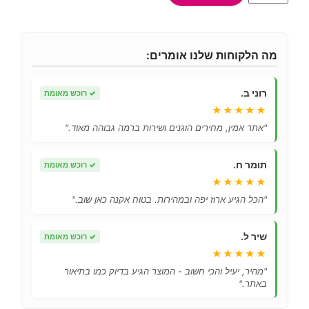
מה הלקוחות שלנו אומרים:
רוני ב.
✓
רוכש מאומת
★★★★★
"אתר אמין, מחירים הוגנים ושירות ברמה גבוהה מאוד."
תומר ח.
✓
רוכש מאומת
★★★★★
"הכל הגיע ארוז יפה ובמהירות. בטוח אקנה כאן שוב."
שיר ל.
✓
רוכש מאומת
★★★★★
"מהיר, יעיל והכי חשוב - המוצר הגיע בדיוק כמו בתיאור
באתר."