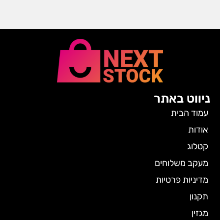
ניווט באתר
עמוד הבית
אודות
קטלוג
מעקב משלוחים
מדיניות פרטיות
תקנון
מגזין