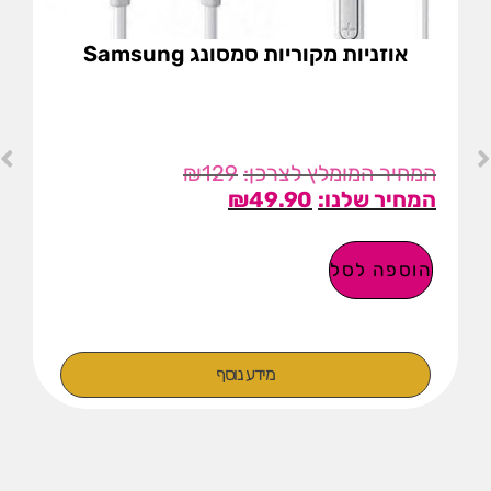
אוזניות מקוריות סמסונג Samsung
₪
129
₪
49.90
הוספה לסל
מידע נוסף