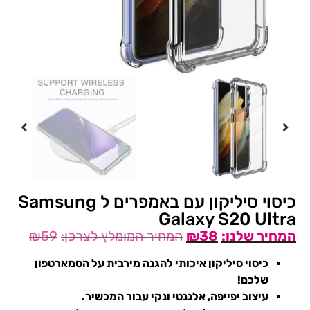
כיסוי סיליקון עם באמפרים ל Samsung
Galaxy S20 Ultra
₪
59
₪
38
כיסוי סיליקון איכותי להגנה מירבית על הסמארטפון
שלכם!
עיצוב יפייפה, אלגנטי ונקי עבור המכשיר.