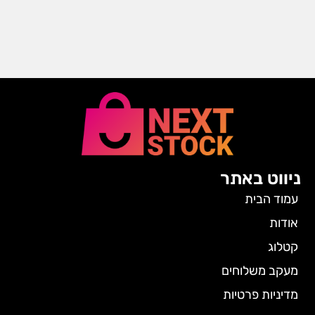
ניווט באתר
עמוד הבית
אודות
קטלוג
מעקב משלוחים
מדיניות פרטיות