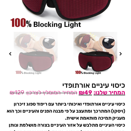
כיסוי עיניים אורתופדי
₪
129
₪
49
כיסוי עיניים אורתופדי ואיכותי ביותר עם ריפוד ספוג זיכרון
(ויסקו) המתרכך ומתעצב על פי מבנה הפנים והעיניים וכך הוא
מעניק תמיכה מותאמת אישית.
כיסוי העיניים מתלבש על אזור העיניים בצורה מושלמת ונותן