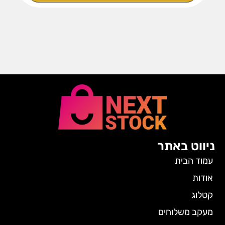
ניווט באתר
עמוד הבית
אודות
קטלוג
מעקב משלוחים