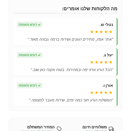
מה הלקוחות שלנו אומרים:
נטלי ש.
✓
רוכש מאומת
★★★★★
"אתר אמין, מחירים הוגנים ושירות ברמה גבוהה מאוד."
יעל ג.
✓
רוכש מאומת
★★★★★
"הכל הגיע ארוז יפה ובמהירות. בטוח אקנה כאן שוב."
אורן ו.
✓
רוכש מאומת
★★★★★
"המשלוח הגיע תוך כמה ימים, שירות מעבר למצופה."
משלוחים חינם
המחיר המשתלם