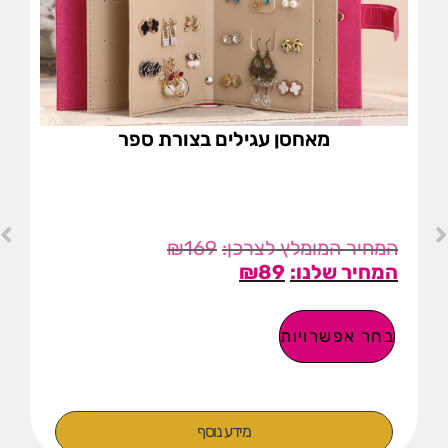
מאחסן עגילים בצורת ספר
₪
169
₪
89
בחר אפשרויות
מידע נוסף