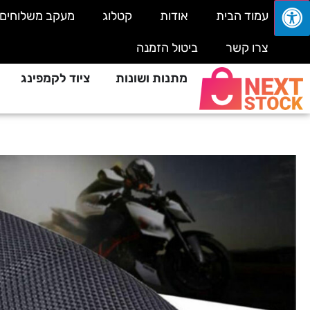
עמוד הבית
אודות
קטלוג
מעקב משלוחים
צרו קשר
ביטול הזמנה
מתנות ושונות
ציוד לקמפינג