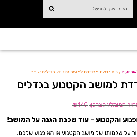
/ כיסוי רשת מבודדת למושב הקטנוע בגדלים שונים!
אופנועים
דדת למושב הקטנוע בגדלים
₪
149
נוע והקטנוע – עוד שכבת הגנה על המושב!
ר על שלמותו של מושב הקטנוע או האופנוע שלכם.