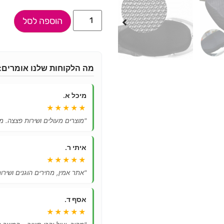
הוספה לסל
מה הלקוחות שלנו אומרים:
מיכל א.
★★★★★
"מוצרים מעולים ושירות פצצה. מ
איתי ר.
★★★★★
"אתר אמין, מחירים הוגנים ושיר
אסף ד.
★★★★★