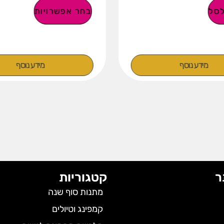
סל
בחר אפשרויות
מידע נוסף
מידע נוסף
ר
קטגוריות
מתנות סוף שנה
קמפינג וטיולים