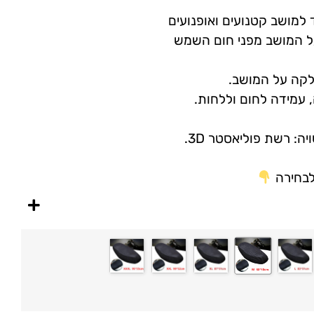
 למושב קטנועים ואופנועים
 המושב מפני חום השמש
קה על המושב.
 עמידה לחום וללחות.
: רשת פוליאסטר 3D.