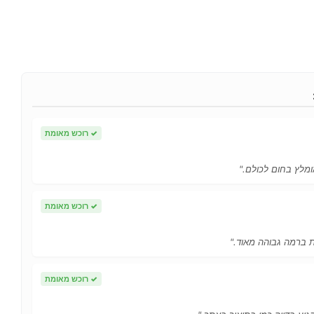
✓
רוכש מאומת
ומלץ בחום לכולם."
✓
רוכש מאומת
ות ברמה גבוהה מאוד."
✓
רוכש מאומת