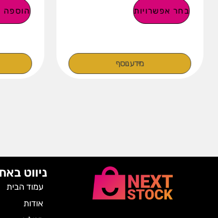
בחר אפשרויות
הוספה ל
מידע נוסף
ניווט באת
עמוד הבית
אודות