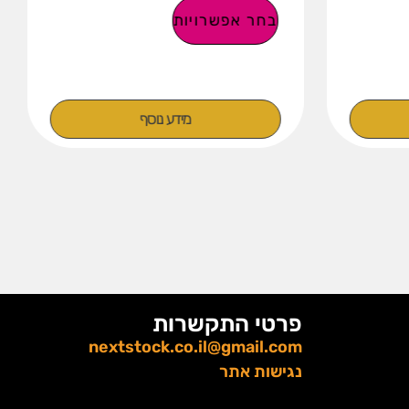
בחר אפשרויות
מידע נוסף
פרטי התקשרות
nextstock.co.il@gmail.com
נגישות אתר