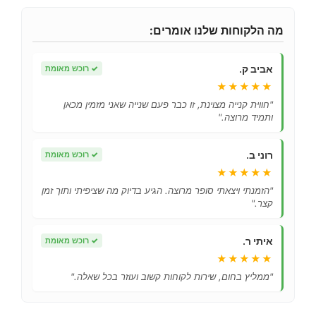
מה הלקוחות שלנו אומרים:
אביב ק.
✓
רוכש מאומת
★★★★★
"חווית קנייה מצוינת, זו כבר פעם שנייה שאני מזמין מכאן
ותמיד מרוצה."
רוני ב.
✓
רוכש מאומת
★★★★★
"הזמנתי ויצאתי סופר מרוצה. הגיע בדיוק מה שציפיתי ותוך זמן
קצר."
איתי ר.
✓
רוכש מאומת
★★★★★
"ממליץ בחום, שירות לקוחות קשוב ועוזר בכל שאלה."