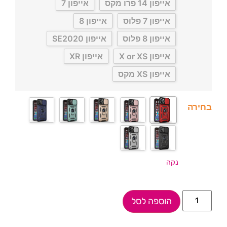
אייפון 14 פרו מקס
אייפון 7
אייפון 7 פלוס
אייפון 8
אייפון 8 פלוס
אייפון SE2020
אייפון X or XS
אייפון XR
אייפון XS מקס
בחירה
נקה
הוספה לסל