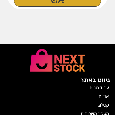
מידע נוסף
ניווט באתר
עמוד הבית
אודות
קטלוג
מעקב משלוחים