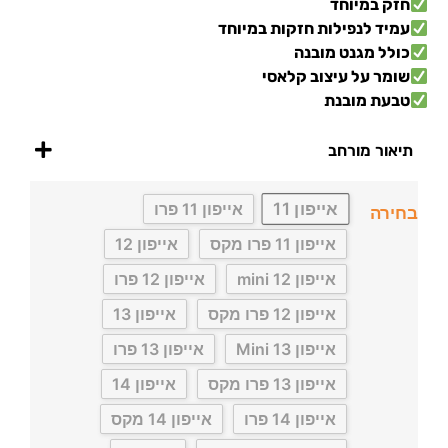
חזק במיוחד
עמיד לנפילות חזקות במיוחד
כולל מגנט מובנה
שומר על עיצוב קלאסי
טבעת מובנת
תיאור מורחב
אייפון 11
אייפון 11 פרו
בחירה
אייפון 11 פרו מקס
אייפון 12
אייפון 12 mini
אייפון 12 פרו
אייפון 12 פרו מקס
אייפון 13
אייפון 13 Mini
אייפון 13 פרו
אייפון 13 פרו מקס
אייפון 14
אייפון 14 פרו
אייפון 14 מקס