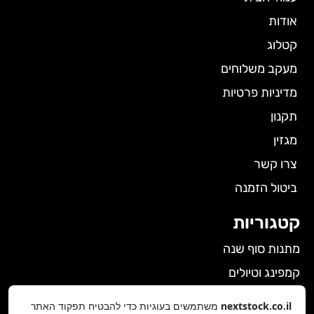
אודות
קטלוג
מעקב משלוחים
מדיניות פרטיות
תקנון
מגזין
צרו קשר
ביטול הזמנה
קטגוריות
מתנות סוף שנה
קמפינג וטיולים
הלבשה תחתונה לנשים
nextstock.co.il
משתמשים בעוגיות כדי להבטיח תפקוד האתר