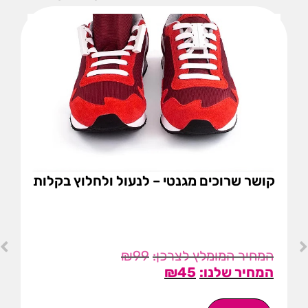
קושר שרוכים מגנטי – לנעול ולחלוץ בקלות
₪
99
₪
45