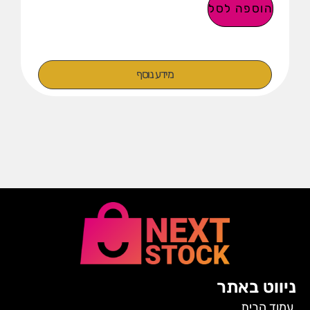
הוספה לסל
מידע נוסף
ניווט באתר
עמוד הבית