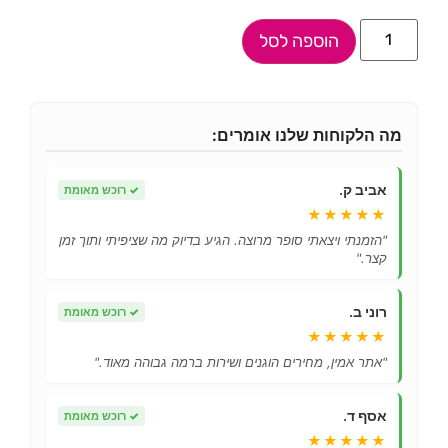
הוספה לסל
מה הלקוחות שלנו אומרים:
אביב ק.
✓
רוכש מאומת
★★★★★
"הזמנתי ויצאתי סופר מרוצה. הגיע בדיוק מה שציפיתי ותוך זמן
קצר."
רוני ב.
✓
רוכש מאומת
★★★★★
"אתר אמין, מחירים הוגנים ושירות ברמה גבוהה מאוד."
אסף ד.
✓
רוכש מאומת
★★★★★