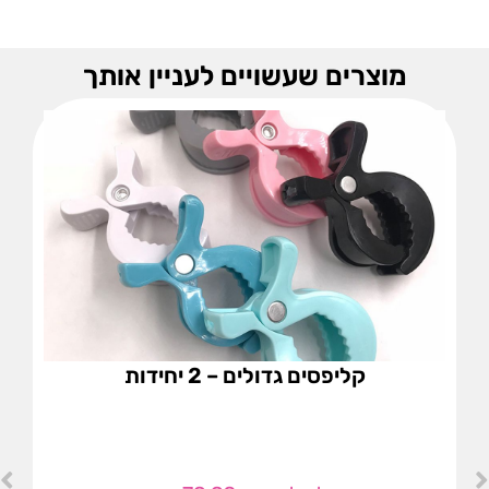
מוצרים שעשויים לעניין אותך
קליפסים גדולים – 2 יחידות