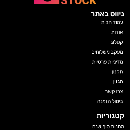
ניווט באתר
עמוד הבית
אודות
קטלוג
מעקב משלוחים
מדיניות פרטיות
תקנון
מגזין
צרו קשר
ביטול הזמנה
קטגוריות
מתנות סוף שנה