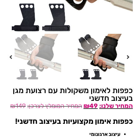
כפפות לאימון משקולות עם רצועת מגן
בעיצוב חדשני
₪
149
₪
49
כפפות אימון מקצועיות בעיצוב חדשני!
עיצוב ארגונומי