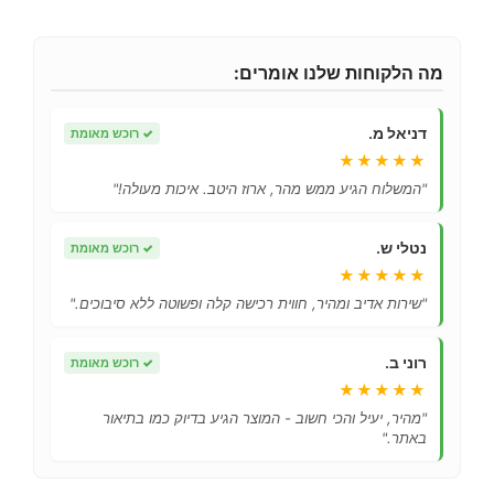
מה הלקוחות שלנו אומרים:
דניאל מ.
✓
רוכש מאומת
★★★★★
"המשלוח הגיע ממש מהר, ארוז היטב. איכות מעולה!"
נטלי ש.
✓
רוכש מאומת
★★★★★
"שירות אדיב ומהיר, חווית רכישה קלה ופשוטה ללא סיבוכים."
רוני ב.
✓
רוכש מאומת
★★★★★
"מהיר, יעיל והכי חשוב - המוצר הגיע בדיוק כמו בתיאור
באתר."