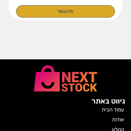
מידע נוסף
ניווט באתר
עמוד הבית
אודות
קטלוג