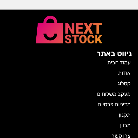
ניווט באתר
עמוד הבית
אודות
קטלוג
מעקב משלוחים
מדיניות פרטיות
תקנון
מגזין
צרו קשר