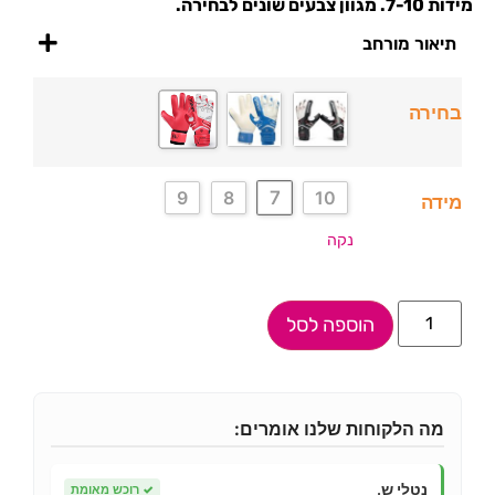
מידות 7-10. מגוון צבעים שונים לבחירה.
תיאור מורחב
בחירה
7
9
8
10
מידה
נקה
הוספה לסל
מה הלקוחות שלנו אומרים:
נטלי ש.
✓
רוכש מאומת