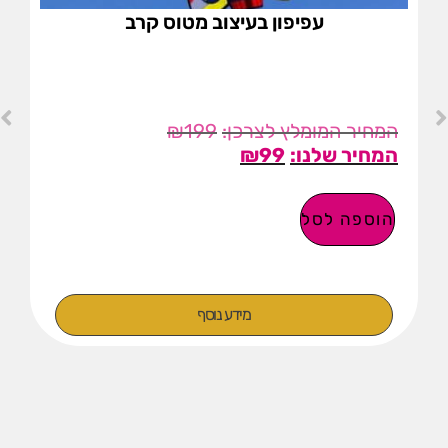
עפיפון בעיצוב מטוס קרב
₪
199
₪
99
הוספה לסל
מידע נוסף