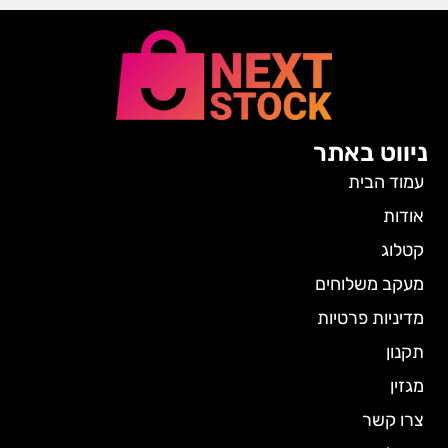
ניווט באתר
עמוד הבית
אודות
קטלוג
מעקב משלוחים
מדיניות פרטיות
תקנון
מגזין
צרו קשר