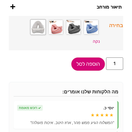
תיאור מורחב
בחירה
נקה
הוספה לסל
מה הלקוחות שלנו אומרים:
יוסי כ.
✓
רוכש מאומת
★★★★★
"המשלוח הגיע ממש מהר, ארוז היטב. איכות מעולה!"