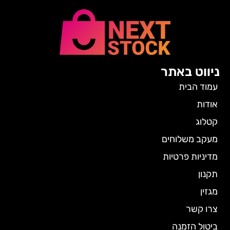
ניווט באתר
עמוד הבית
אודות
קטלוג
מעקב משלוחים
מדיניות פרטיות
תקנון
מגזין
צרו קשר
ביטול הזמנה