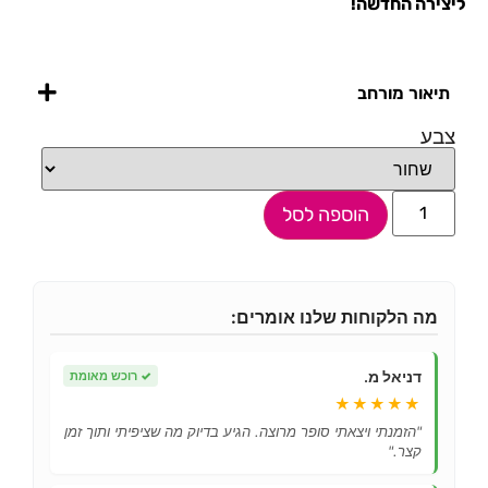
ליצירה החדשה!
תיאור מורחב
צבע
הוספה לסל
מה הלקוחות שלנו אומרים:
דניאל מ.
✓
רוכש מאומת
★★★★★
"הזמנתי ויצאתי סופר מרוצה. הגיע בדיוק מה שציפיתי ותוך זמן
קצר."