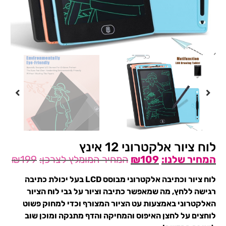
לוח ציור אלקטרוני 12 אינץ
₪
199
₪
109
לוח ציור וכתיבה אלקטרוני מבוסס LCD בעל יכולת כתיבה
רגישה ללחץ, מה שמאפשר כתיבה וציור על גבי לוח הציור
האלקטרוני באמצעות עט הציור המצורף וכדי למחוק פשוט
לוחצים על לחצן האיפוס והמחיקה והדף מתנקה ומוכן שוב