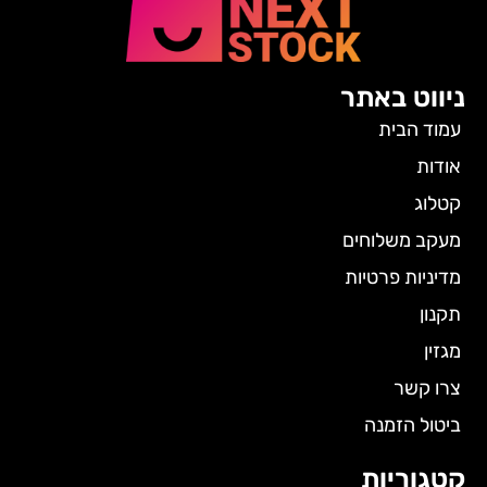
ניווט באתר
עמוד הבית
אודות
קטלוג
מעקב משלוחים
מדיניות פרטיות
תקנון
מגזין
צרו קשר
ביטול הזמנה
קטגוריות