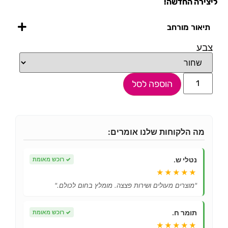
ליצירה החדשה!
תיאור מורחב
צבע
הוספה לסל
מה הלקוחות שלנו אומרים:
נטלי ש.
✓
רוכש מאומת
★★★★★
"מוצרים מעולים ושירות פצצה. מומלץ בחום לכולם."
תומר ח.
✓
רוכש מאומת
★★★★★