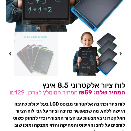
לוח ציור אלקטרוני 8.5 אינץ
₪
129
₪
59
לוח ציור וכתיבה אלקטרוני מבוסס LCD בעל יכולת כתיבה
רגישה ללחץ, מה שמאפשר כתיבה וציור על גבי לוח הציור
האלקטרוני באמצעות עט הציור המצורף וכדי למחוק פשוט
לוחצים על לחצן האיפוס והמחיקה והדף מתנקה ומוכן שוב