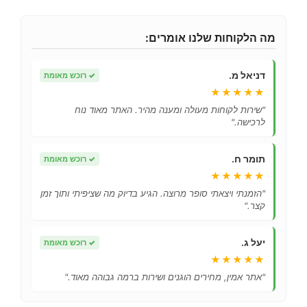
מה הלקוחות שלנו אומרים:
דניאל מ.
✓
רוכש מאומת
★★★★★
"שירות לקוחות מעולה ומענה מהיר. האתר מאוד נוח
לרכישה."
תומר ח.
✓
רוכש מאומת
★★★★★
"הזמנתי ויצאתי סופר מרוצה. הגיע בדיוק מה שציפיתי ותוך זמן
קצר."
יעל ג.
✓
רוכש מאומת
★★★★★
"אתר אמין, מחירים הוגנים ושירות ברמה גבוהה מאוד."