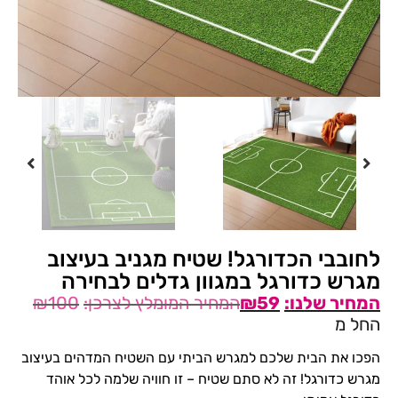
לחובבי הכדורגל! שטיח מגניב בעיצוב
מגרש כדורגל במגוון גדלים לבחירה
₪
100
₪
59
החל מ
הפכו את הבית שלכם למגרש הביתי עם השטיח המדהים בעיצוב
מגרש כדורגל! זה לא סתם שטיח – זו חוויה שלמה לכל אוהד