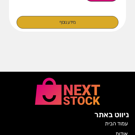
מידע נוסף
ניווט באתר
עמוד הבית
אודות