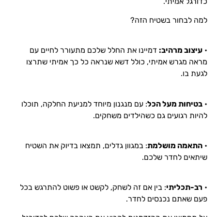
כדורגל אמיתי.
למה לבחור בשטיח הזה?
•
עיצוב מרהיב:
דמיינו את החלל שלכם מתעורר לחיים עם
מראה מגרש אמיתי, כולל דשא שנראה כל כך אמיתי שתרצו
לגעת בו.
•
בטיחות מעל הכל
: עם מנגנון מיוחד למניעת החלקה, תוכלו
להיות רגועים גם כשהילדים משחקים.
•
התאמה מושלמת
: במגוון גדלים, תמצאו בדיוק את השטיח
שיתאים לחדר שלכם.
•
רב-תכליתי
: בין אם זה לשחק, לקשט או פשוט להתרגש בכל
פעם שאתם נכנסים לחדר.