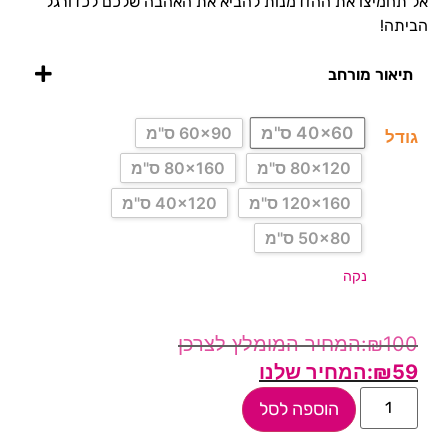
אל תחמיצו את ההזדמנות להביא את האהבה שלכם לכדורגל
הביתה!
תיאור מורחב
40x60 ס"מ
60x90 ס"מ
גודל
80x120 ס"מ
80x160 ס"מ
120x160 ס"מ
40x120 ס"מ
50x80 ס"מ
נקה
₪
100
₪
59
הוספה לסל