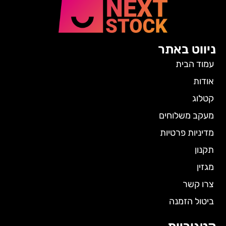
ניווט באתר
עמוד הבית
אודות
קטלוג
מעקב משלוחים
מדיניות פרטיות
תקנון
מגזין
צרו קשר
ביטול הזמנה