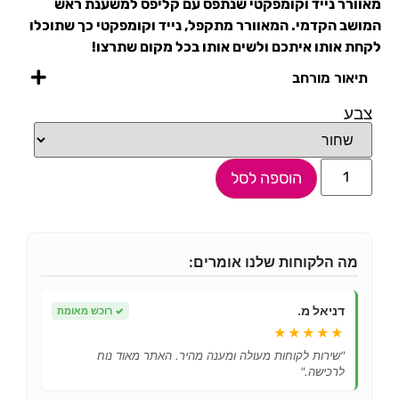
מאוורר נייד וקומפקטי שנתפס עם קליפס למשענת ראש
המושב הקדמי. המאוורר מתקפל, נייד וקומפקטי כך שתוכלו
לקחת אותו איתכם ולשים אותו בכל מקום שתרצו!
תיאור מורחב
צבע
הוספה לסל
מה הלקוחות שלנו אומרים:
דניאל מ.
✓
רוכש מאומת
★★★★★
"שירות לקוחות מעולה ומענה מהיר. האתר מאוד נוח
לרכישה."