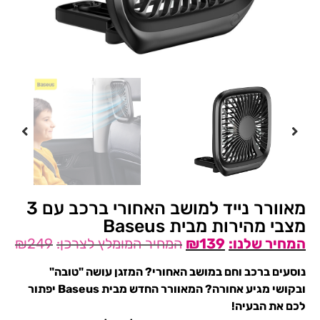
מאוורר נייד למושב האחורי ברכב עם 3
מצבי מהירות מבית Baseus
₪
249
₪
139
נוסעים ברכב וחם במושב האחורי? המזגן עושה "טובה"
ובקושי מגיע אחורה? המאוורר החדש מבית Baseus יפתור
לכם את הבעיה!