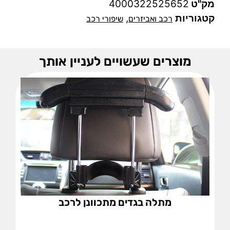
מק"ט
4000322525652
קטגוריות
,
רכב ואביזרים
שיפורי רכב
מוצרים שעשויים לעניין אותך
מתלה בגדים מתכוונן לרכב