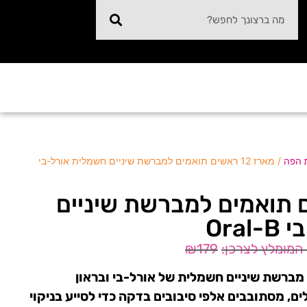
/ מארז 12 ראשים תואמים למברשת שיניים חשמלית אורל-בי
ת הפה
 ראשים תואמים למברשת שיניים
Ora
₪
179
ים, מסתובבים אלפי סיבובים בדקה כדי לסייע בניקוי