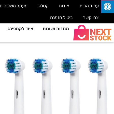
עמוד הבית
אודות
קטלוג
מעקב משלוחים
צרו קשר
ביטול הזמנה
מתנות ושונות
ציוד לקמפינג