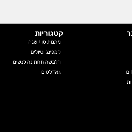
ר
קטגוריות
מתנות סוף שנה
קמפינג וטיולים
הלבשה תחתונה לנשים
ים
גאדג'טים
ות