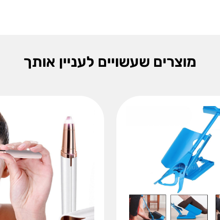
מוצרים שעשויים לעניין אותך