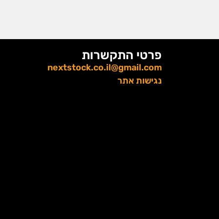
פרטי התקשרות
nextstock.co.il@gmail.com
נגישות אתר