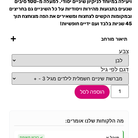
ויעילה במיוחד לניקיון שיניים יסודי. למעלה מ-100 סיבים
שנעים בתנועות מהירות ויסודיות על כל השיניים גם בחריצים
ובמקומות הקשים לצחצוח ומשאירים את הפה מצוחצח תוך
45 שניות בלבד ועם ידיים חופשיות!
תיאור מורחב
צבע
דגם לפי גיל
הוספה לסל
מה הלקוחות שלנו אומרים:
מיכל א.
✓
רוכש מאומת