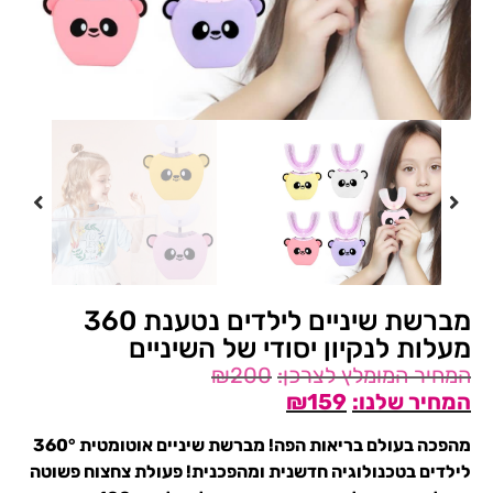
מברשת שיניים לילדים נטענת 360
מעלות לנקיון יסודי של השיניים
₪
200
₪
159
מהפכה בעולם בריאות הפה! מברשת שיניים אוטומטית 360°
לילדים בטכנולוגיה חדשנית ומהפכנית! פעולת צחצוח פשוטה