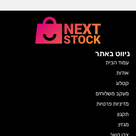
ניווט באתר
עמוד הבית
אודות
קטלוג
מעקב משלוחים
מדיניות פרטיות
תקנון
מגזין
צרו קשר