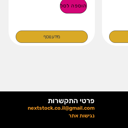
הוספה לסל
מידע נוסף
פרטי התקשרות
nextstock.co.il@gmail.com
נגישות אתר