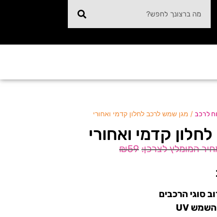
/ מגן שמש לרכב לחלון קדמי ואחורי
וח לרכב
חלון קדמי ואחורי
₪
59
ב סוגי הרכבים
שמש UV