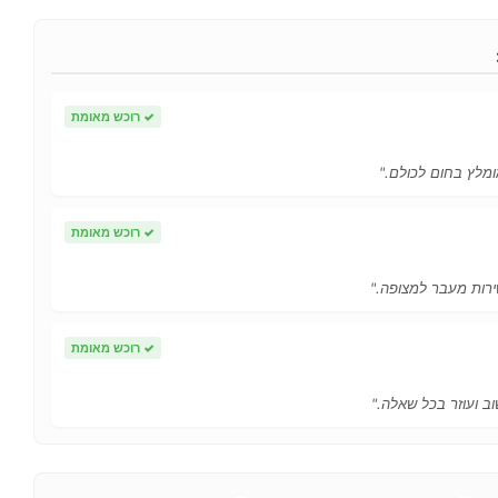
✓
רוכש מאומת
ומלץ בחום לכולם."
✓
רוכש מאומת
ירות מעבר למצופה."
✓
רוכש מאומת
ב ועוזר בכל שאלה."