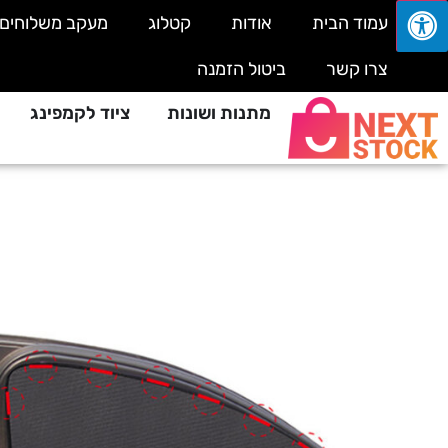
עמוד הבית
אודות
קטלוג
מעקב משלוחים
צרו קשר
ביטול הזמנה
מתנות ושונות
ציוד לקמפינג