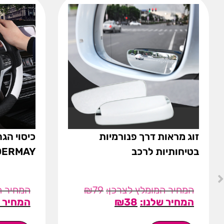
זוג מראות דרך פנורמיות
כיסוי הגה
בטיחותיות לרכב
DERMAY
₪
79
₪
38