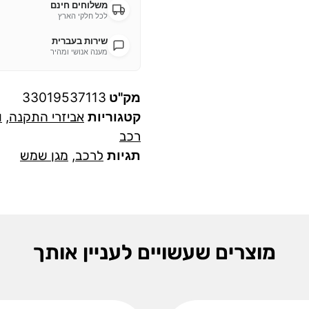
משלוחים חינם
לכל חלקי הארץ
שירות בעברית
מענה אנושי ומהיר
מק"ט
33019537113
קטגוריות
אביזרי התקנה
,
ו
רכב
תגיות
לרכב
,
מגן שמש
מוצרים שעשויים לעניין אותך