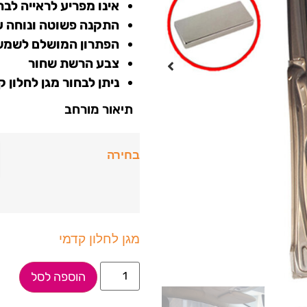
אינו מפריע לראייה לבח
התקנה פשוטה ונוחה על
הפתרון המושלם לשמש
צבע הרשת שחור
ניתן לבחור מגן לחלון 
תיאור מורחב
בחירה
מגן לחלון קדמי
הוספה לסל