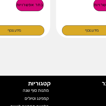
רויות
בחר אפשרויות
מידע נוסף
מידע נוסף
ר
קטגוריות
מתנות סוף שנה
קמפינג וטיולים