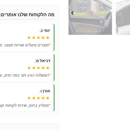
מה הלקוחות שלנו אומרים:
יוסי כ.
★★★★★
"מוצרים מעולים ושירות פצצה. מ
דניאל מ.
★★★★★
"המשלוח הגיע תוך כמה ימים, ש
אורן ו.
★★★★★
"ממליץ בחום, שירות לקוחות קשו