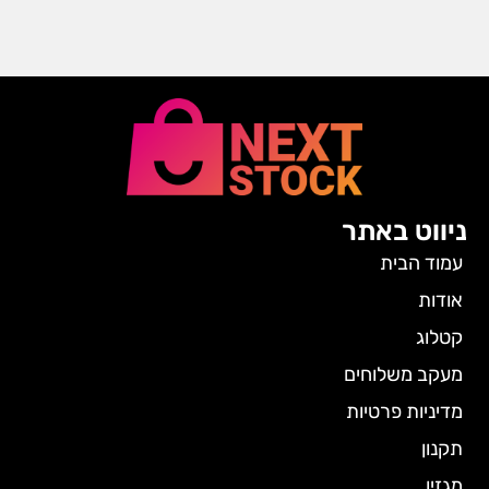
ניווט באתר
עמוד הבית
אודות
קטלוג
מעקב משלוחים
מדיניות פרטיות
תקנון
מגזין