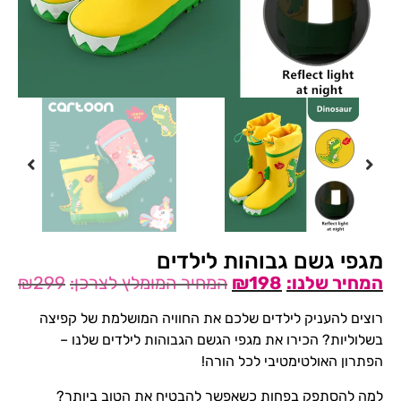
מגפי גשם גבוהות לילדים
₪
299
₪
198
רוצים להעניק לילדים שלכם את החוויה המושלמת של קפיצה
בשלוליות? הכירו את מגפי הגשם הגבוהות לילדים שלנו –
הפתרון האולטימטיבי לכל הורה!
למה להסתפק בפחות כשאפשר להבטיח את הטוב ביותר?