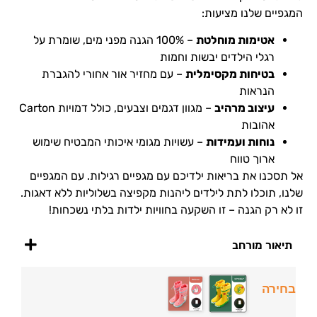
המגפיים שלנו מציעות:
אטימות מוחלטת
– 100% הגנה מפני מים, שומרת על
רגלי הילדים יבשות וחמות
בטיחות מקסימלית
– עם מחזיר אור אחורי להגברת
הנראות
עיצוב מרהיב
– מגוון דגמים וצבעים, כולל דמויות Carton
אהובות
נוחות ועמידות
– עשויות מגומי איכותי המבטיח שימוש
ארוך טווח
אל תסכנו את בריאות ילדיכם עם מגפיים רגילות. עם המגפיים
שלנו, תוכלו לתת לילדים ליהנות מקפיצה בשלוליות ללא דאגות.
זו לא רק הגנה – זו השקעה בחוויות ילדות בלתי נשכחות!
תיאור מורחב
בחירה