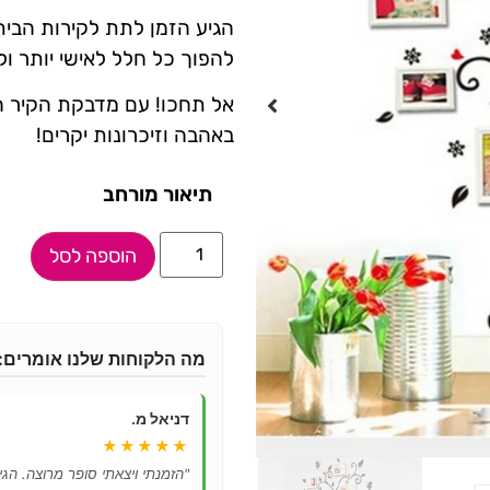
הגיע הזמן לתת לקירות הבית
להפוך כל חלל לאישי יותר ול
אל תחכו! עם מדבקת הקיר ה
באהבה וזיכרונות יקרים!
תיאור מורחב
הוספה לסל
מה הלקוחות שלנו אומרים:
דניאל מ.
★★★★★
"הזמנתי ויצאתי סופר מרוצה. הגיע