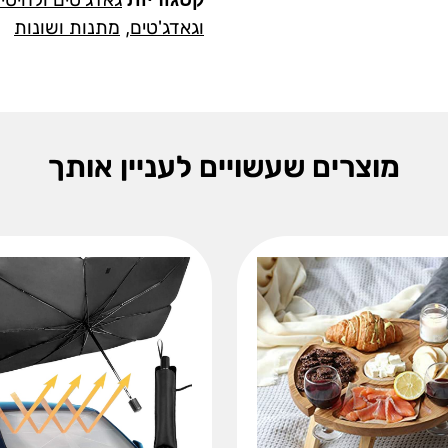
וגאדג'טים
,
מתנות ושונות
מוצרים שעשויים לעניין אותך