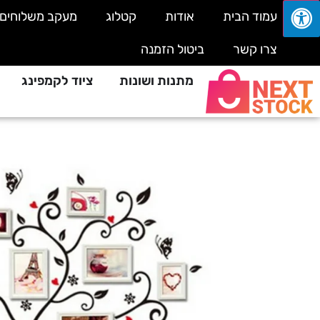
עמוד הבית
אודות
קטלוג
מעקב משלוחים
צרו קשר
ביטול הזמנה
מתנות ושונות
ציוד לקמפינג