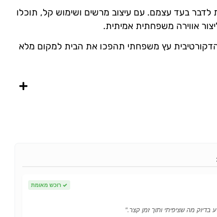
 לדבר בעד עצמם. עם עיצוב מרשים ושימוש קל, תוכלו
יצור אווירה משפחתית אמיתית.
דקורטיבית עץ משפחתי תהפכו את הבית למקום מלא
✓
רוכש מאומת
 בדיוק מה שציפיתי ותוך זמן קצר."