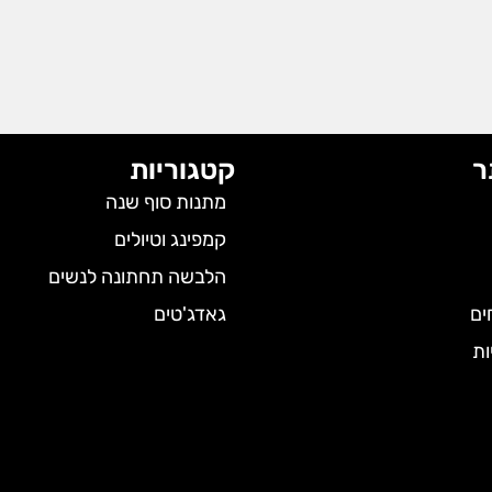
ר
קטגוריות
מתנות סוף שנה
קמפינג וטיולים
הלבשה תחתונה לנשים
ים
גאדג'טים
ות