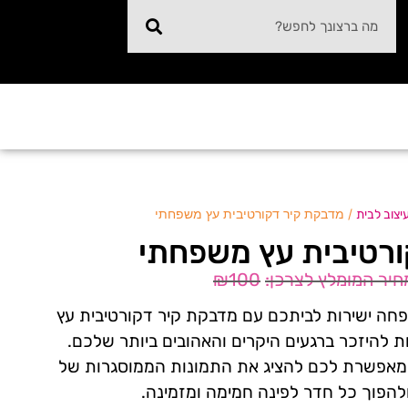
/ מדבקת קיר דקורטיבית עץ משפחתי
יצוב לבית
רטיבית עץ משפחתי
₪
100
חה ישירות לביתכם עם מדבקת קיר דקורטיבית עץ
ת להיזכר ברגעים היקרים והאהובים ביותר שלכם.
מאפשרת לכם להציג את התמונות הממוסגרות של
להפוך כל חדר לפינה חמימה ומזמינה.