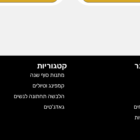
ר
קטגוריות
מתנות סוף שנה
קמפינג וטיולים
הלבשה תחתונה לנשים
ים
גאדג'טים
ות