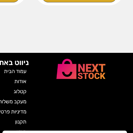
ניווט באת
עמוד הבית
אודות
קטלוג
מעקב משלוח
מדיניות פרטי
תקנון
מגזין