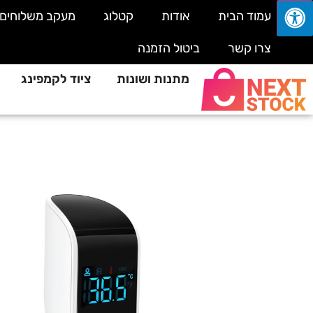
עמוד הבית
אודות
קטלוג
מעקב משלוחים
צרו קשר
ביטול הזמנה
מתנות ושונות
ציוד לקמפינג