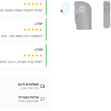
★★★★★
"שירות לקוחות מעולה ומענה מהי
יעל ג.
★★★★★
"המשלוח הגיע ממש מהר, ארוז ה
אורן ו.
★★★★★
"חווית קנייה מצוינת, זו כבר פעם
משלוחים חינם
לכל חלקי הארץ
שירות בעברית
מענה אנושי ומהיר