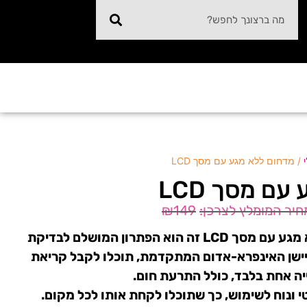
/ מדחום ללא מגע עם מסך LCD
ם מסך LCD
₪
149
מדחום מומלץ ומתקדם ללא מגע עם מסך LCD זה הוא הפתרון המושלם לבדיקת
חיישן האינפרא-אדום המתקדמת, תוכלו לקבל קריאת
ה אחת בלבד, כולל התרעת חום.
ונוח לשימוש, כך שתוכלו לקחת אותו לכל מקום.