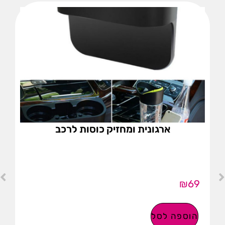
ארגונית ומחזיק כוסות לרכב
₪
69
הוספה לסל