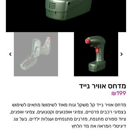
מדחס אוויר נייד
₪
199
מדחס אוויר נייד קל משקל ונוח מאוד לשימוש! מתאים לשימוש
בצמיגי רכבים פרטיים, צמיגי אופנועים וקטנועים, צמיגי אופנים,
ציוד ספורט מתנפח, מזרנים מתנפחים ועגלות ילדים. בעל צג
דיגיטלי המראה את מד הלחץ