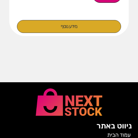
מידע נוסף
ניווט באתר
עמוד הבית