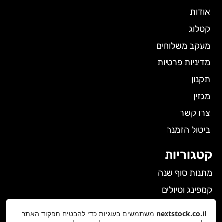
אודות
קטלוג
מעקב משלוחים
מדיניות פרטיות
תקנון
מגזין
צרו קשר
ביטול הזמנה
קטגוריות
מתנות סוף שנה
קמפינג וטיולים
הלבשה תחתונה לנשים
nextstock.co.il
משתמשים בעוגיות כדי להבטיח תפקוד האתר