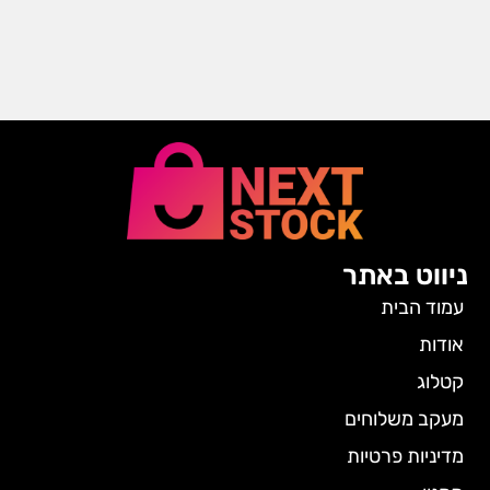
ניווט באתר
עמוד הבית
אודות
קטלוג
מעקב משלוחים
מדיניות פרטיות