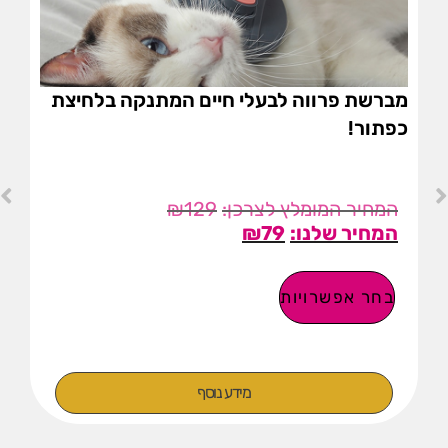
מברשת פרווה לבעלי חיים המתנקה בלחיצת
כפתור!
₪
129
₪
79
בחר אפשרויות
מידע נוסף