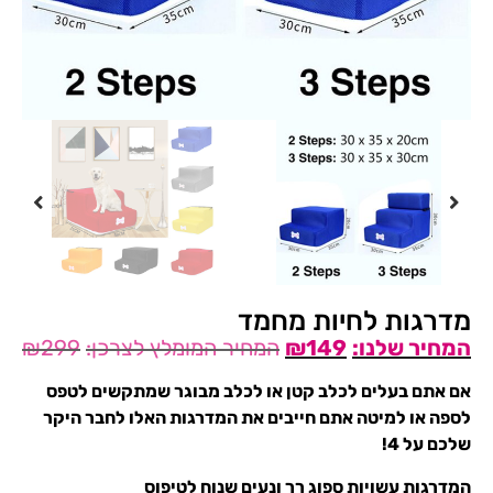
מדרגות לחיות מחמד
₪
299
₪
149
אם אתם בעלים לכלב קטן או לכלב מבוגר שמתקשים לטפס
לספה או למיטה אתם חייבים את המדרגות האלו לחבר היקר
שלכם על 4!
המדרגות עשויות ספוג רך ונעים שנוח לטיפוס