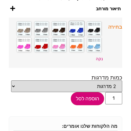
תיאור מורחב
בחירה
נקה
כמות מדרגות
הוספה לסל
מה הלקוחות שלנו אומרים: