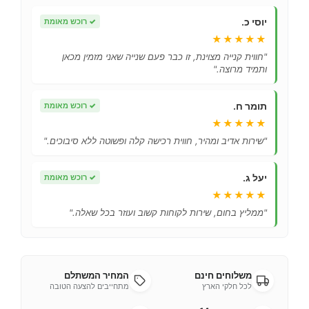
יוסי כ.
✓
רוכש מאומת
★★★★★
"חווית קנייה מצוינת, זו כבר פעם שנייה שאני מזמין מכאן
ותמיד מרוצה."
תומר ח.
✓
רוכש מאומת
★★★★★
"שירות אדיב ומהיר, חווית רכישה קלה ופשוטה ללא סיבוכים."
יעל ג.
✓
רוכש מאומת
★★★★★
"ממליץ בחום, שירות לקוחות קשוב ועוזר בכל שאלה."
משלוחים חינם
המחיר המשתלם
לכל חלקי הארץ
מתחייבים להצעה הטובה