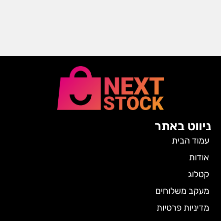
ניווט באתר
עמוד הבית
אודות
קטלוג
מעקב משלוחים
מדיניות פרטיות