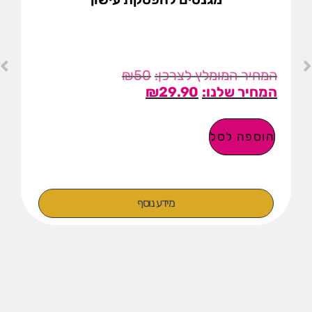
₪
50
₪
29.90
הוספה לסל
מידע נוסף