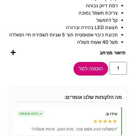
רמת דיוק גבוהה
צריכת חשמל נמוכה
קל לתפעול
תצוגת LED בהירה וברורה
תכונת כיבוי אוטומטית תוך 5 שניות לשמירת חיי הסוללה
מעל 40 שעות פעולה
תיאור מורחב
הוספה לסל
מה הלקוחות שלנו אומרים:
עידו פ.
✓
רוכש מאומת
★★★★★
"המשלוח הגיע ממש מהר, ארוז היטב. איכות מעולה!"