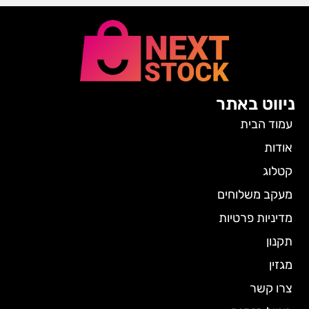
ניווט באתר
עמוד הבית
אודות
קטלוג
מעקב משלוחים
מדיניות פרטיות
תקנון
מגזין
צרו קשר