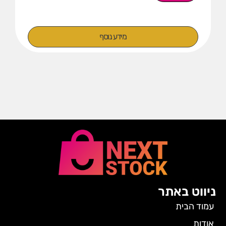
מידע נוסף
ניווט באתר
עמוד הבית
אודות