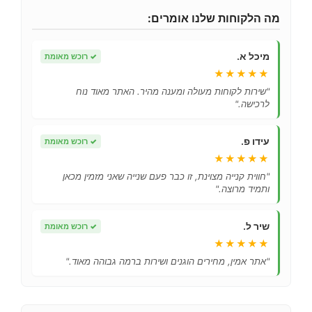
מה הלקוחות שלנו אומרים:
מיכל א.
✓
רוכש מאומת
★★★★★
"שירות לקוחות מעולה ומענה מהיר. האתר מאוד נוח
לרכישה."
עידו פ.
✓
רוכש מאומת
★★★★★
"חווית קנייה מצוינת, זו כבר פעם שנייה שאני מזמין מכאן
ותמיד מרוצה."
שיר ל.
✓
רוכש מאומת
★★★★★
"אתר אמין, מחירים הוגנים ושירות ברמה גבוהה מאוד."