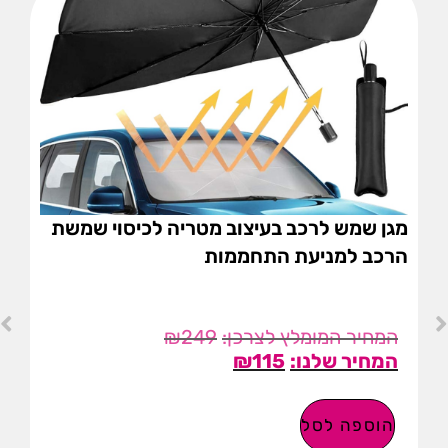
מגן שמש לרכב בעיצוב מטריה לכיסוי שמשת
הרכב למניעת התחממות
₪
249
₪
115
הוספה לסל