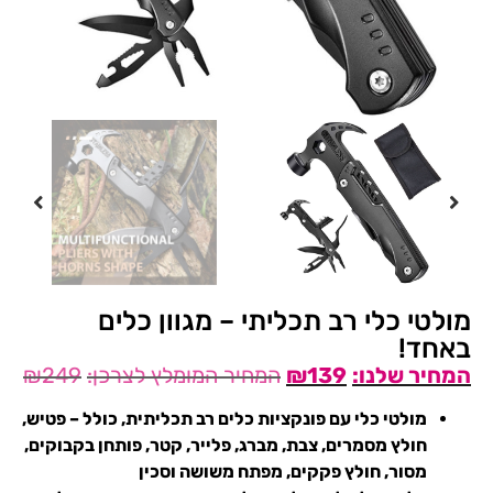
מולטי כלי רב תכליתי – מגוון כלים
באחד!
₪
249
₪
139
מולטי כלי עם פונקציות כלים רב תכליתית, כולל – פטיש,
חולץ מסמרים, צבת, מברג, פלייר, קטר, פותחן בקבוקים,
מסור, חולץ פקקים, מפתח משושה וסכין