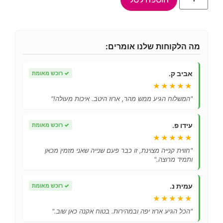
מה הלקוחות שלנו אומרים:
אביב ק.
✓
רוכש מאומת
★★★★★
"המשלוח הגיע ממש מהר, ארוז היטב. איכות מעולה!"
עידו פ.
✓
רוכש מאומת
★★★★★
"חווית קנייה מצוינת, זו כבר פעם שנייה שאני מזמין מכאן
ותמיד מרוצה."
עמית נ.
✓
רוכש מאומת
★★★★★
"הכל הגיע ארוז יפה ובמהירות. בטוח אקנה כאן שוב."