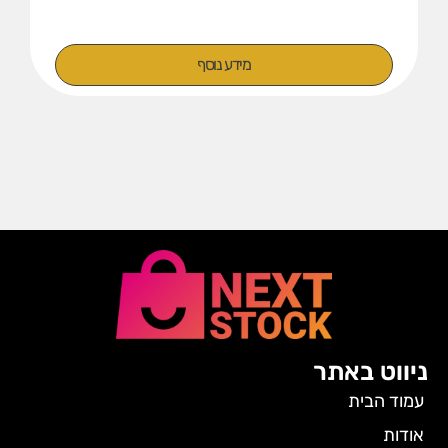
מידע נוסף
ניווט באתר
עמוד הבית
אודות