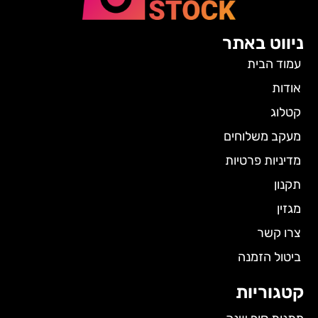
ניווט באתר
עמוד הבית
אודות
קטלוג
מעקב משלוחים
מדיניות פרטיות
תקנון
מגזין
צרו קשר
ביטול הזמנה
קטגוריות