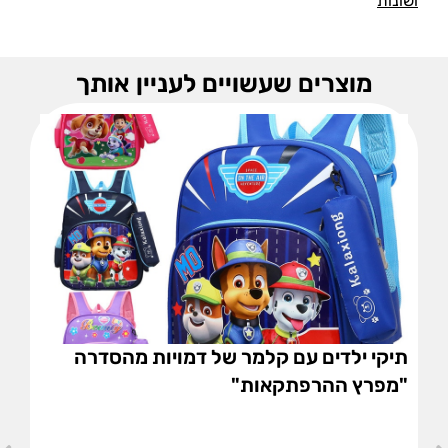
ושונות
מוצרים שעשויים לעניין אותך
תיקי ילדים עם קלמר של דמויות מהסדרה
"מפרץ ההרפתקאות"