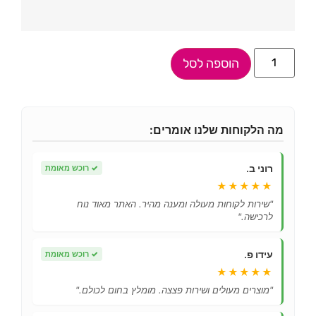
הוספה לסל
מה הלקוחות שלנו אומרים:
רוני ב.
✓
רוכש מאומת
★★★★★
"שירות לקוחות מעולה ומענה מהיר. האתר מאוד נוח
לרכישה."
עידו פ.
✓
רוכש מאומת
★★★★★
"מוצרים מעולים ושירות פצצה. מומלץ בחום לכולם."