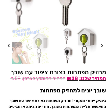
מחזיק מפתחות בצורת ציפור עם שובך
₪
59
₪
28
שובך יונים למחזיק מפתחות
גימיק ייחודי ומקורי! מחזיק מפתחות בצורת ציפור עם שובך
המאפשר תליית המפתחות בשובך. חוזרים הביתה או מגיעים