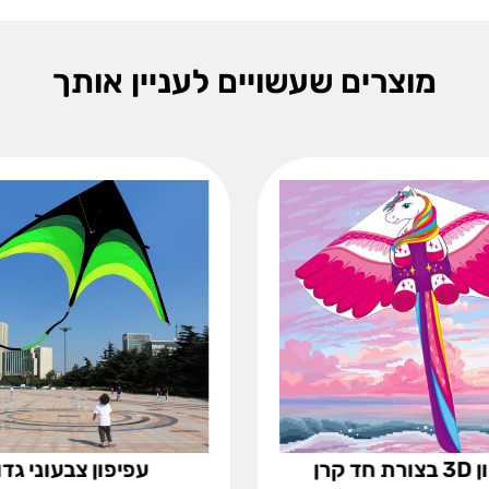
מוצרים שעשויים לעניין אותך
חד קרן
עפיפון צבעוני גדו