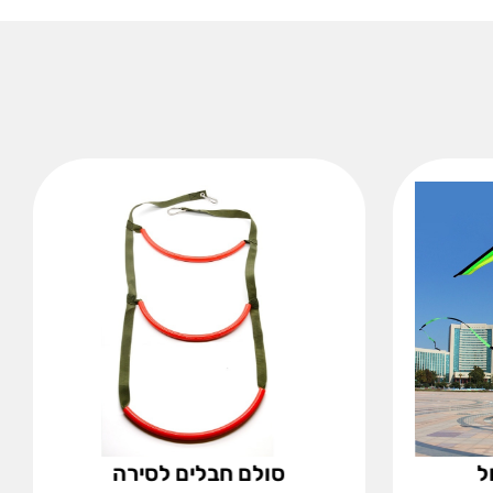
ל
סולם חבלים לסירה