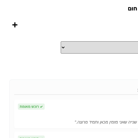
✓
רוכש מאומת
 שנייה שאני מזמין מכאן ותמיד מרוצה."