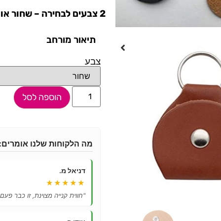
2 צבעים לבחירה – שחור או חום
תיאור מורחב
צבע
הוספה לסל
מה הלקוחות שלנו אומרים:
דניאל מ.
★★★★★
"חווית קנייה מצוינת, זו כבר פעם