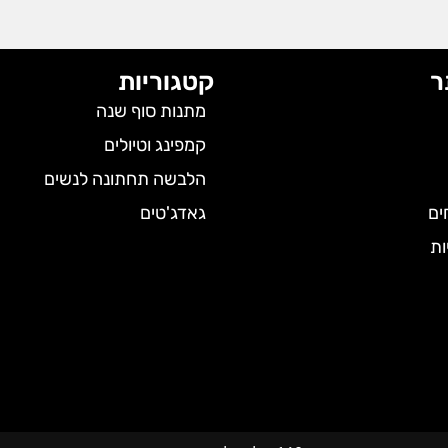
ר
קטגוריות
מתנות סוף שנה
קמפינג וטיולים
הלבשה תחתונה לנשים
ים
גאדג'טים
ות