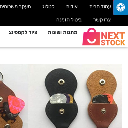
עמוד הבית
אודות
קטלוג
מעקב משלוחים
צרו קשר
ביטול הזמנה
מתנות ושונות
ציוד לקמפינג