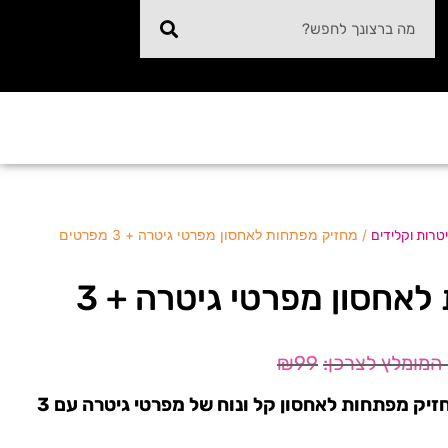
/ מחזיק מפתחות לאחסון מפרטי גיטרה + 3 מפרטים
טרות וקלידים
מחזיק מפתחות לאחסון מפרטי גיטרה + 3
₪
99
מוצר חובה לכל גיטריסט! מחזיק מפתחות לאחסון קל ונוח של מפרטי גיטרה עם 3