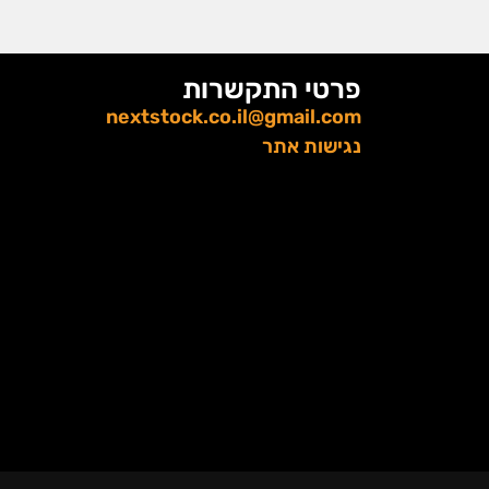
פרטי התקשרות
nextstock.co.il@gmail.com
נגישות אתר