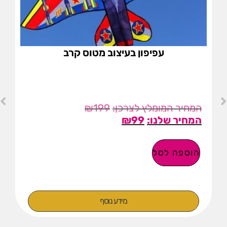
עפיפון בעיצוב מטוס קרב
₪
199
₪
99
הוספה לסל
מידע נוסף