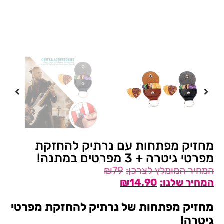
מחזיק מפתחות עם נרתיק להחזקת
מפרטי גיטרה + 3 מפרטים במתנה!
₪
79
₪
14.90
מחזיק מפתחות של נרתיק להחזקת מפרטי
גיטרה!