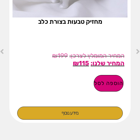
מחזיק טבעות בצורת כלב
₪
199
₪
115
הוספה לסל
מידע נוסף