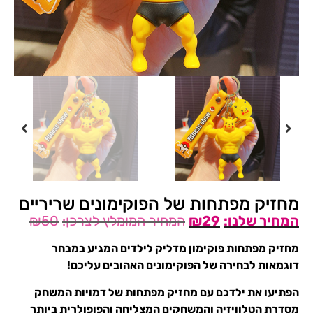
מחזיק מפתחות של הפוקימונים שריריים
₪
50
₪
29
מחזיק מפתחות פוקימון מדליק לילדים המגיע במבחר
דוגמאות לבחירה של הפוקימונים האהובים עליכם!
הפתיעו את ילדכם עם מחזיק מפתחות של דמויות המשחק
מסדרת הטלוויזיה והמשחקים המצליחה והפופולרית ביותר