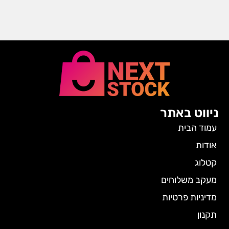
ניווט באתר
עמוד הבית
אודות
קטלוג
מעקב משלוחים
מדיניות פרטיות
תקנון