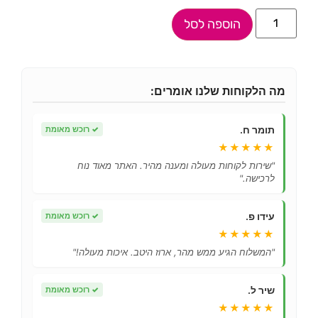
הוספה לסל
מה הלקוחות שלנו אומרים:
תומר ח.
✓
רוכש מאומת
★★★★★
"שירות לקוחות מעולה ומענה מהיר. האתר מאוד נוח
לרכישה."
עידו פ.
✓
רוכש מאומת
★★★★★
"המשלוח הגיע ממש מהר, ארוז היטב. איכות מעולה!"
שיר ל.
✓
רוכש מאומת
★★★★★