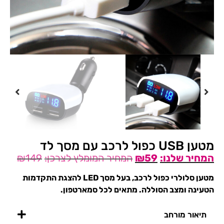
מטען USB כפול לרכב עם מסך לד
₪
149
₪
59
מטען סלולרי כפול לרכב, בעל מסך LED להצגת התקדמות
הטעינה ומצב הסוללה. מתאים לכל סמארטפון.
תיאור מורחב