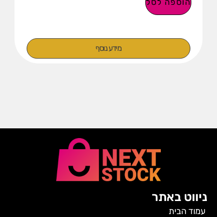
הוספה לסל
מידע נוסף
ניווט באתר
עמוד הבית