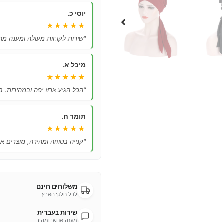
יוסי כ.
★★★★★
"שירות לקוחות מעולה ומענה מהי
מיכל א.
★★★★★
"הכל הגיע ארוז יפה ובמהירות. ב
תומר ח.
★★★★★
"קנייה בטוחה ומהירה, מוצרים אי
משלוחים חינם
לכל חלקי הארץ
שירות בעברית
מענה אנושי ומהיר