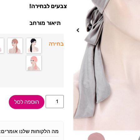
צבעים לבחירה!
תיאור מורחב
בחירה
הוספה לסל
מה הלקוחות שלנו אומרים: