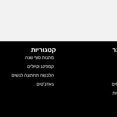
ר
קטגוריות
מתנות סוף שנה
קמפינג וטיולים
הלבשה תחתונה לנשים
ים
גאדג'טים
ות