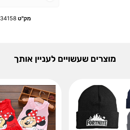
מק"ט
34158
מוצרים שעשויים לעניין אותך