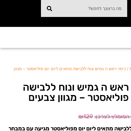
 כיסוי ראש ה גמיש ונוח ללבישה מתאים ליום יום פוליאסטר – מגוון
ראש ה גמיש ונוח ללבישה
פוליאסטר – מגוון צבעים
₪
129
לבישה מתאים ליום יום מפוליאסטר מגיעה עם במבחר