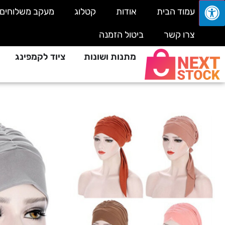
עמוד הבית
אודות
קטלוג
מעקב משלוחים
צרו קשר
ביטול הזמנה
מתנות ושונות
ציוד לקמפינג