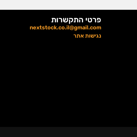
פרטי התקשרות
nextstock.co.il@gmail.com
נגישות אתר