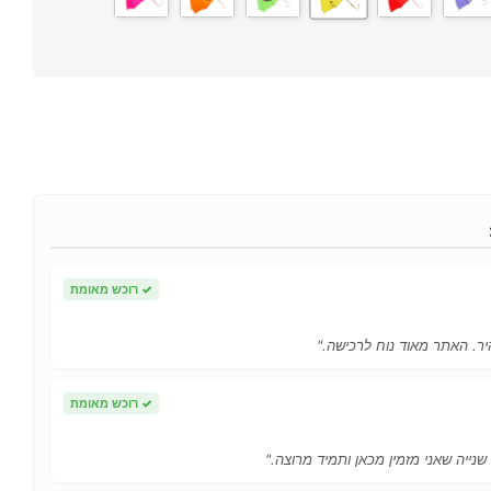
✓
רוכש מאומת
ר. האתר מאוד נוח לרכישה."
✓
רוכש מאומת
 שנייה שאני מזמין מכאן ותמיד מרוצה."