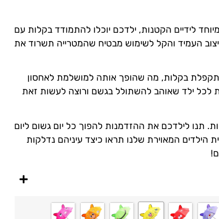
וחד לידיים הקטנות, ילדכם יוכלו להתמודד בקלות עם
עיצוב העמיד והקל לשימוש מבטיח שהמטרייה תשרוד את
מתקפלת בקלות, מה שהופך אותה למושלמת לאחסון
ית לכל ילד שאוהב להשתולל בגשם ורוצה לעשות זאת
ת. תנו לילדכם את ההזדמנות להפוך כל יום גשום ליום
ית הילדים המאוירת שלנו תראו כיצד עיניהם נדלקות
!