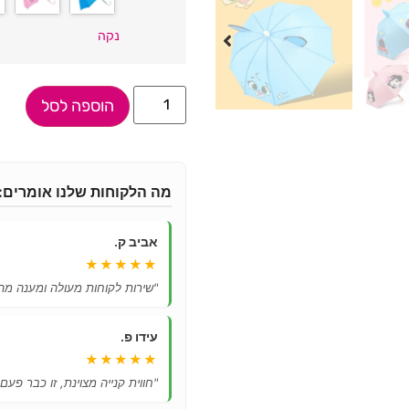
נקה
הוספה לסל
מה הלקוחות שלנו אומרים:
אביב ק.
★★★★★
"שירות לקוחות מעולה ומענה מהי
עידו פ.
★★★★★
"חווית קנייה מצוינת, זו כבר פעם