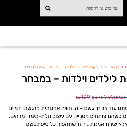
/ מטריות מדליקות לילדים וילדות – במבחר דגמים לבחירה
דים
 לילדים וילדות – במבחר
₪
139
תם עוד אביזר גשם – הן חוויה אמנותית מרגשת! דמיינו
ם כשהם פותחים מטרייה עם עיצוב תלת-מימדי מדהים.
אלא יצירת אמנות ניידת שתהפוך כל טיפת גשם