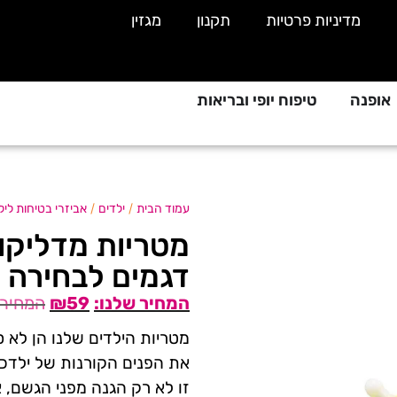
מדיניות פרטיות
תקנון
מגזין
אופנה
טיפוח יופי ובריאות
/
/
עמוד הבית
ילדים
אביזרי בטיחות ליל
מטריות מדליקות
דגמים לבחירה
₪
59
מטריות הילדים שלנו הן לא ס
את הפנים הקורנות של ילדכ
זו לא רק הגנה מפני הגשם, 