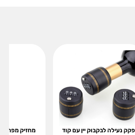
עם קוד
מחזיק מפתחות מטר למדידה