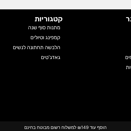
ר
קטגוריות
מתנות סוף שנה
קמפינג וטיולים
הלבשה תחתונה לנשים
ים
גאדג'טים
ות
הוסף עוד ₪149 למשלוח רשום מבוטח בחינם