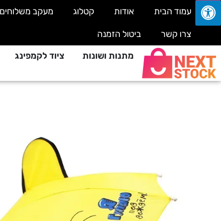
עמוד הבית
אודות
קטלוג
מעקב משלוחים
צרו קשר
ביטול הזמנה
מתנות ושונות
ציוד לקמפינג