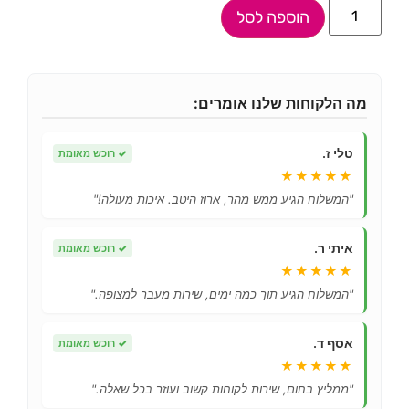
הוספה לסל
מה הלקוחות שלנו אומרים:
טלי ז.
✓
רוכש מאומת
★★★★★
"המשלוח הגיע ממש מהר, ארוז היטב. איכות מעולה!"
איתי ר.
✓
רוכש מאומת
★★★★★
"המשלוח הגיע תוך כמה ימים, שירות מעבר למצופה."
אסף ד.
✓
רוכש מאומת
★★★★★
"ממליץ בחום, שירות לקוחות קשוב ועוזר בכל שאלה."