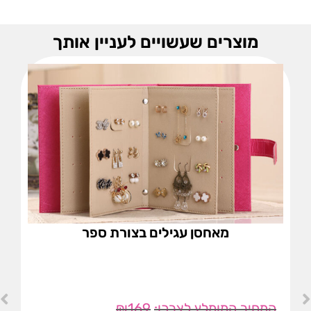
מוצרים שעשויים לעניין אותך
מאחסן עגילים בצורת ספר
₪
169