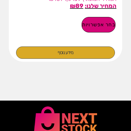
₪
89
בחר אפשרויות
מידע נוסף