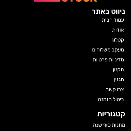
ניווט באתר
עמוד הבית
אודות
קטלוג
מעקב משלוחים
מדיניות פרטיות
תקנון
מגזין
צרו קשר
ביטול הזמנה
קטגוריות
מתנות סוף שנה