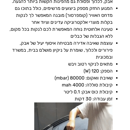
אבק, לכלוך ופסולת גם מהפינות הקשות ביותר להגעה.
המנוע החזק מספק ביצועים מרשימים, כולל בתוכו גם
מדחס האוויר (קומפרסור) מובנה המאפשר לך לנקות
בקלות מוצרי אלקטרוניקה עדינים וציוד אחר
טעינה אלחוטית נוחה המאפשרת לכם לנקות בכל מקום,
ללא הגבלות של כבלים
עוצמת שאיבה אדירה מבטיחה איסוף יעיל של אבק,
פירורים ולכלוך, שומרת על ניקיון מושלם בבית, במשרד
ובמכונית
מתאים לניקוי רטוב ויבש
הספק: 120 (W)
שאיבת וואקום: 80000 (mbar)
קיבולת סוללה: 4000 mah
קיבולת כוס אבק: 0.1 ליטר
זמן עבודה: 30 דקות