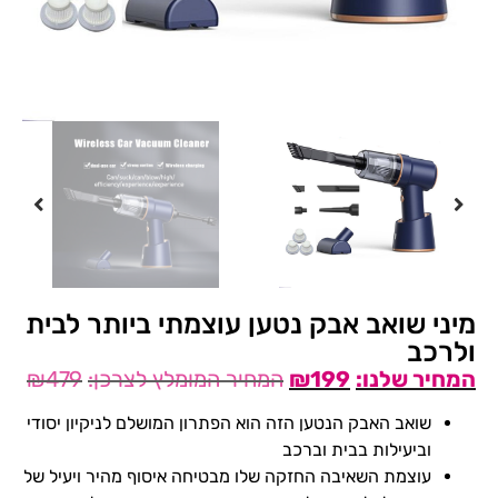
מיני שואב אבק נטען עוצמתי ביותר לבית
ולרכב
₪
479
₪
199
שואב האבק הנטען הזה הוא הפתרון המושלם לניקיון יסודי
וביעילות בבית וברכב
עוצמת השאיבה החזקה שלו מבטיחה איסוף מהיר ויעיל של