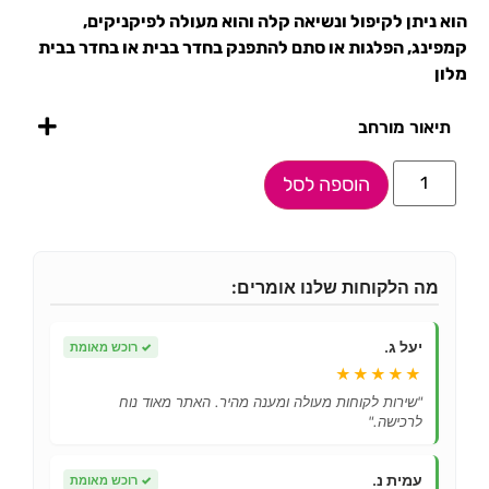
הוא ניתן לקיפול ונשיאה קלה והוא מעולה לפיקניקים,
קמפינג, הפלגות או סתם להתפנק בחדר בבית או בחדר בבית
מלון
תיאור מורחב
הוספה לסל
מה הלקוחות שלנו אומרים:
יעל ג.
✓
רוכש מאומת
★★★★★
"שירות לקוחות מעולה ומענה מהיר. האתר מאוד נוח
לרכישה."
עמית נ.
✓
רוכש מאומת