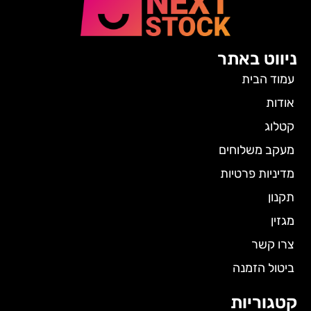
ניווט באתר
עמוד הבית
אודות
קטלוג
מעקב משלוחים
מדיניות פרטיות
תקנון
מגזין
צרו קשר
ביטול הזמנה
קטגוריות