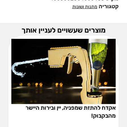
קטגוריה
מתנות ושונות
מוצרים שעשויים לעניין אותך
אקדח להתזת שמפניה, יין ובירות היישר
מהבקבוק!