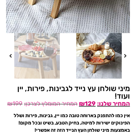
מיני שולחן עץ נייד לגבינות, פירות, יין
ועוד!
₪
199
₪
129
אין כמו להתפנק בארוחה טובה כמו יין, גבינות, פירות ושלל
הפינוקים ישירות למיטה, בחיק הטבע, בשיט ובכל מקום!
באמצעות מיני שולחן העץ הנייד הזה זה אפשרי!