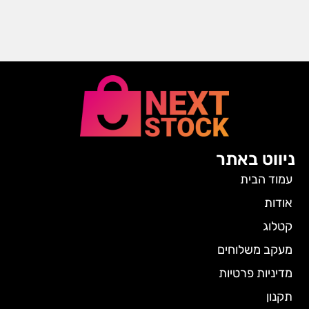
ניווט באתר
עמוד הבית
אודות
קטלוג
מעקב משלוחים
מדיניות פרטיות
תקנון