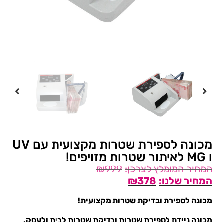
מכונה לספירת שטרות מקצועית עם UV
ו MG לאיתור שטרות מזויפים!
₪
999
₪
378
מכונה לספירת ובדיקת שטרות מקצועית!
מכונה ניידת לספירת שטרות ובדיקת שטרות לבית ולעסק.