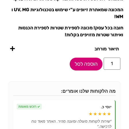
המכונה שמאתרת זיופים ע”י שימוש בטכנולוגיות UV, MG ו
WM!
חובה בכל עסק! מכונה לספירת שטרות לספירת הכנסות
ואיתור שטרות מזויפים בקלות!
תיאור מורחב
הוספה לסל
מה הלקוחות שלנו אומרים:
יוסי כ.
✓
רוכש מאומת
★★★★★
"שירות לקוחות מעולה ומענה מהיר. האתר מאוד נוח
לרכישה."