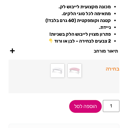
מכונה מקצועית לייבוש לק.
מתאימה לכל סוגי הלקים.
קטנה וקומפקטית (60 גרם בלבד!)
ניידת.
פתרון מצוין לייבוש הלק בשניות!
2 צבעים לבחירה – לבן או ורוד
תיאור מורחב
בחירה
הוספה לסל