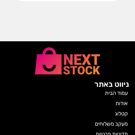
ניווט באתר
עמוד הבית
אודות
קטלוג
מעקב משלוחים
מדיניות פרטיות