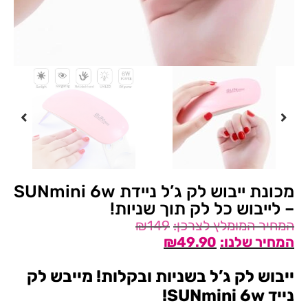
מכונת ייבוש לק ג’ל ניידת SUNmini 6w
– לייבוש כל לק תוך שניות!
₪
149
₪
49.90
ייבוש לק ג’ל בשניות ובקלות! מייבש לק
נייד SUNmini 6w!