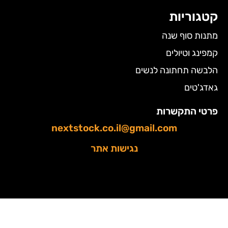
קטגוריות
מתנות סוף שנה
קמפינג וטיולים
הלבשה תחתונה לנשים
גאדג'טים
פרטי התקשרות
nextstock.co.il@gmail.com
נגישות אתר