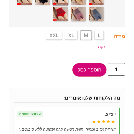
M
XXL
XL
L
מידה
נקה
הוספה לסל
מה הלקוחות שלנו אומרים:
יוסי כ.
✓
רוכש מאומת
★★★★★
"שירות אדיב ומהיר, חווית רכישה קלה ופשוטה ללא סיבוכים."