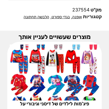
מק"ט
237554
קטגוריות
,
,
אופנה
בגדי ספורט
הלבשה תחתונה
מוצרים שעשויים לעניין אותך
פיג'מות לילדים של דיסני וגיבורי על