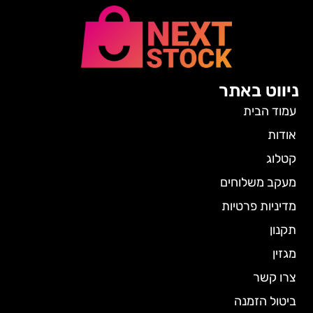
ניווט באתר
עמוד הבית
אודות
קטלוג
מעקב משלוחים
מדיניות פרטיות
תקנון
מגזין
צרו קשר
ביטול הזמנה