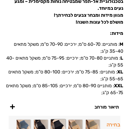
בטכנולוגיית אל-תפר שמבטיחה נוחות מקסימלית – ומגע
נעים במיוחד.
מגוון מידות ומבחר צבעים לבחירתך!
מושלם לכל עונות השנה!
מידות:
M
: מותניים: 60-70 ס”מ; ירכיים: 70-90 ס”מ; משקל מתאים
35-40 ק”ג;
L
: מותניים 70-80 ס”מ; ירכיים: 75-95 ס”מ; משקל מתאים 40-
55 ק”ג;
XL
: מותניים: 75-85 ס”מ; ירכיים: 80-100 ס”מ; משקל מתאים
55-65 ק”ג;
XXL
: מותניים 80-90 ס”מ; ירכיים: 85-105 ס”מ; משקל מתאים
65-75 ק”ג;
תיאור מורחב
בחירה