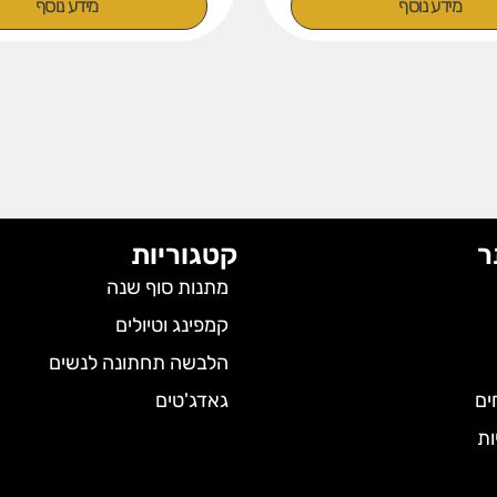
מידע נוסף
מידע נוסף
ר
קטגוריות
מתנות סוף שנה
קמפינג וטיולים
הלבשה תחתונה לנשים
ים
גאדג'טים
ות