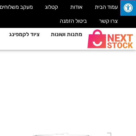
עמוד הבית
אודות
קטלוג
מעקב משלוחים
צרו קשר
ביטול הזמנה
מתנות ושונות
ציוד לקמפינג