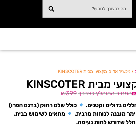
/ מכשיר אדים מקצועי מבית KINSCOTER
מבית KINSCOTER
₪
399
ים גדולים וקטנים.
כולל שלט רחוק (בדגם הפרו)
מר מובנה לנוחות מרבית.
מתאים לשימוש בבית,
חלל שדורש לחות נעימה.