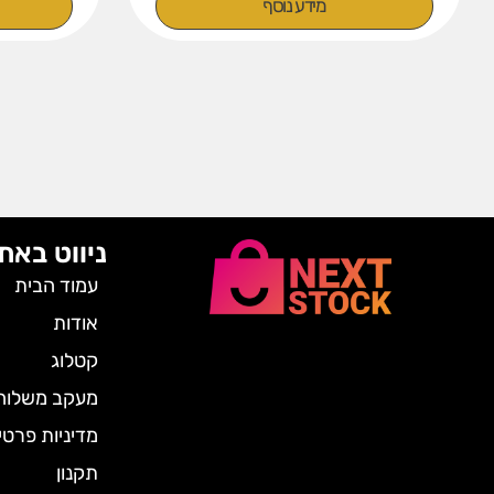
מידע נוסף
ניווט באת
עמוד הבית
אודות
קטלוג
מעקב משלוח
מדיניות פרטי
תקנון