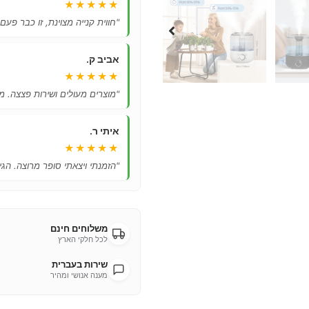
★★★★★
"חווית קנייה מצוינת, זו כבר פעם
אביב ק.
★★★★★
"מוצרים מעולים ושירות פצצה. מ
איתי ר.
★★★★★
"הזמנתי ויצאתי סופר מרוצה. הגיע
משלוחים חינם
לכל חלקי הארץ
שירות בעברית
מענה אנושי ומהיר