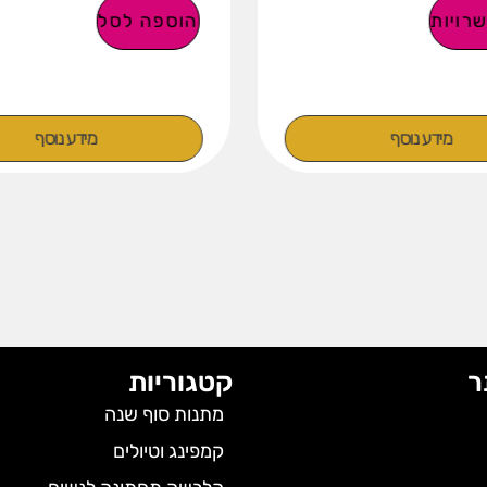
רויות
הוספה לסל
מידע נוסף
מידע נוסף
ר
קטגוריות
מתנות סוף שנה
קמפינג וטיולים