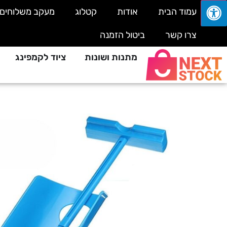
עמוד הבית
אודות
קטלוג
מעקב משלוחים
צרו קשר
ביטול הזמנה
מתנות ושונות
ציוד לקמפינג