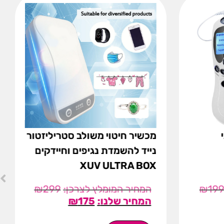
מכשיר חיטוי משולב סטריליזטור
נייד להשמדת נגיפים וחיידקים
XUV ULTRA BOX
₪
299
₪
19
₪
175