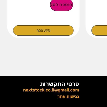
הוספה לסל
מידע נוסף
פרטי התקשרות
nextstock.co.il@gmail.com
נגישות אתר