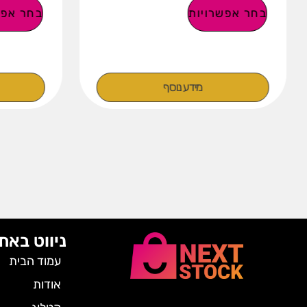
בחר אפשרויות
בחר אפש
מידע נוסף
ניווט באת
עמוד הבית
אודות