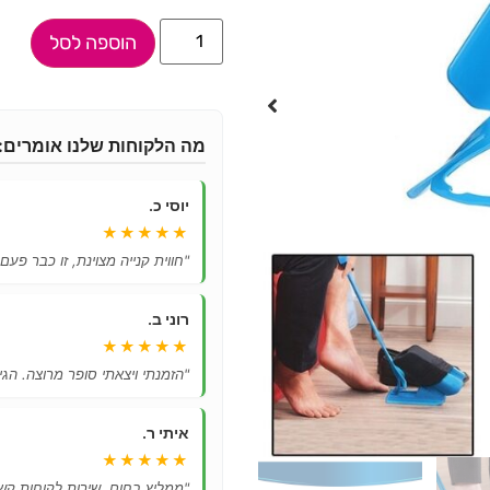
הוספה לסל
מה הלקוחות שלנו אומרים:
יוסי כ.
★★★★★
"חווית קנייה מצוינת, זו כבר פעם
רוני ב.
★★★★★
"הזמנתי ויצאתי סופר מרוצה. הגיע
איתי ר.
★★★★★
"ממליץ בחום, שירות לקוחות קשו