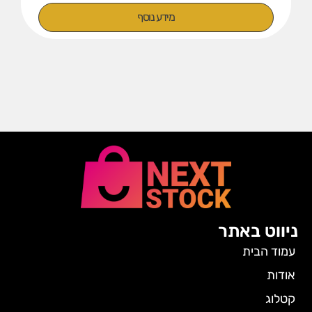
מידע נוסף
ניווט באתר
עמוד הבית
אודות
קטלוג