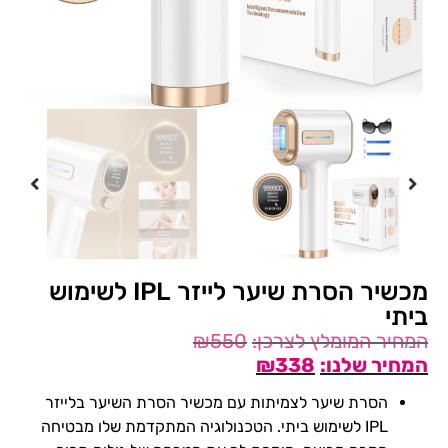
מכשיר הסרת שיער לייזר IPL לשימוש
ביתי
₪
550
₪
338
הסרת שיער לצמיתות עם מכשיר הסרת השיער בלייזר
IPL לשימוש ביתי. הטכנולוגיה המתקדמת שלו מבטיחה