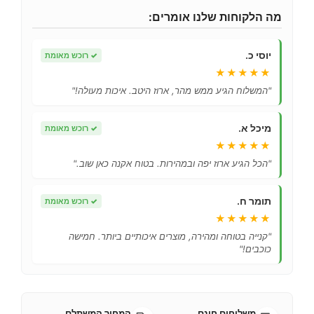
מה הלקוחות שלנו אומרים:
יוסי כ.
✓
רוכש מאומת
★★★★★
"המשלוח הגיע ממש מהר, ארוז היטב. איכות מעולה!"
מיכל א.
✓
רוכש מאומת
★★★★★
"הכל הגיע ארוז יפה ובמהירות. בטוח אקנה כאן שוב."
תומר ח.
✓
רוכש מאומת
★★★★★
"קנייה בטוחה ומהירה, מוצרים איכותיים ביותר. חמישה
כוכבים!"
משלוחים חינם
המחיר המשתלם