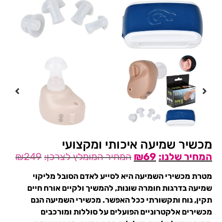
מכשיר שמיעה איכותי ומקצועי
₪
249
₪
69
מטרת מכשירי השמיעה היא לסייע לאדם הסובל מליקוי
שמיעה בדרגות חומרה שונות, להמשיך ולקיים אורח חיים
תקין, נוח ותקשורתי ככל האפשר. מכשירי השמיעה הנם
מכשירים אלקטרוניים הפועלים על סוללות ומורכבים