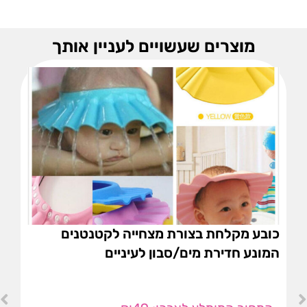
מוצרים שעשויים לעניין אותך
כובע מקלחת בצורת מצחייה לקטנטנים
המונע חדירת מים/סבון לעיניים