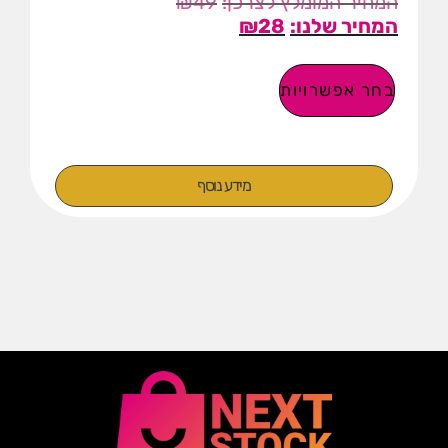
₪
49
₪
28
בחר אפשרויות
מידע נוסף