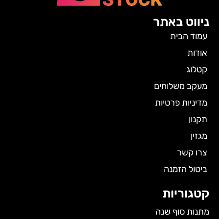
ניווט באתר
עמוד הבית
אודות
קטלוג
מעקב משלוחים
מדיניות פרטיות
תקנון
מגזין
צרו קשר
ביטול הזמנה
קטגוריות
מתנות סוף שנה