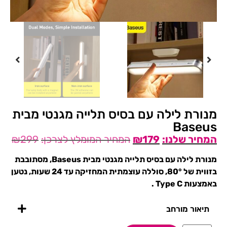
מנורת לילה עם בסיס תלייה מגנטי מבית
Baseus
₪
299
₪
179
מנורת לילה עם בסיס תלייה מגנטי מבית Baseus, מסתובבת
בזווית של 80°, סוללה עוצמתית המחזיקה עד 24 שעות, נטען
באמצעות Type C .
תיאור מורחב