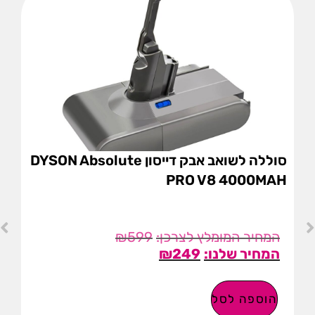
סוללה לשואב אבק דייסון DYSON Absolute
PRO V8 4000MAH
₪
599
₪
249
הוספה לסל