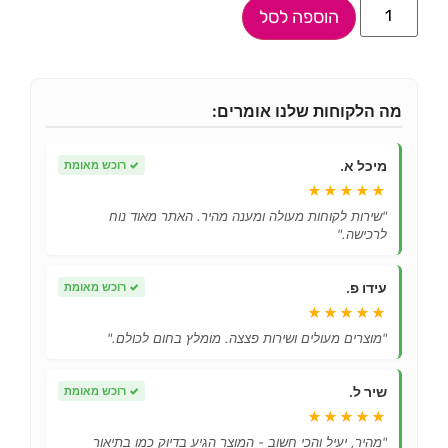
הוספה לסל
מה הלקוחות שלנו אומרים:
מיכל א.
✓
רוכש מאומת
★★★★★
"שירות לקוחות מעולה ומענה מהיר. האתר מאוד נוח
לרכישה."
עידו פ.
✓
רוכש מאומת
★★★★★
"מוצרים מעולים ושירות פצצה. מומלץ בחום לכולם."
שיר ל.
✓
רוכש מאומת
★★★★★
"מהיר, יעיל והכי חשוב - המוצר הגיע בדיוק כמו בתיאור