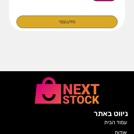
מידע נוסף
ניווט באתר
עמוד הבית
אודות