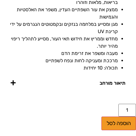
בריאות, מלאות וזוהרו
ממצק את עור השפתיים העדין, משפר את האלסטיות
והגמישות
מגן ומסייע במלחמה בנזקים ובקמטוטים הנגרמים על ידי
קרינת UV
מחדש וממריץ את חידוש תאי העור, מסייע לתהליך ריפוי
מהיר יותר.
מעבה ומשפר את זרימת הדם
מרככת ומעניקה לחות ונפח לשפתיים
תכולה: 10 יחידות
תיאור מורחב
הוספה לסל