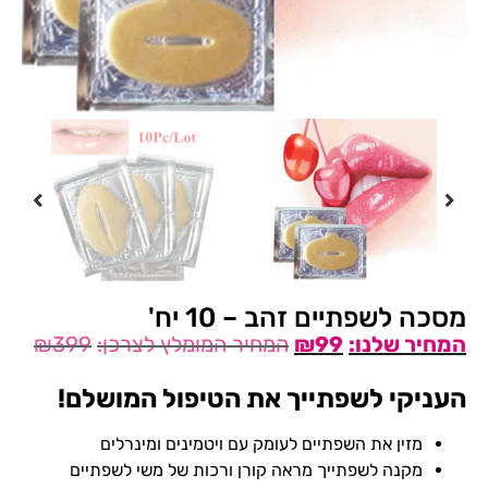
מסכה לשפתיים זהב – 10 יח'
₪
399
₪
99
העניקי לשפתייך את הטיפול המושלם!
מזין את השפתיים לעומק עם ויטמינים ומינרלים
מקנה לשפתייך מראה קורן ורכות של משי לשפתיים