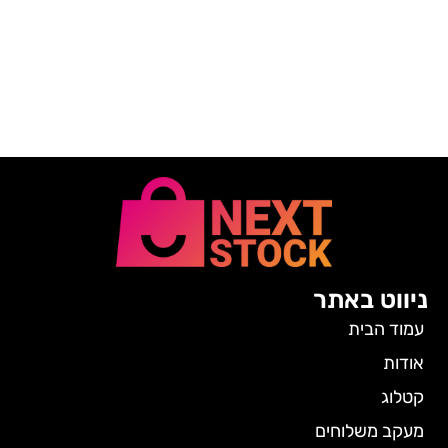
ניווט באתר
עמוד הבית
אודות
קטלוג
מעקב משלוחים