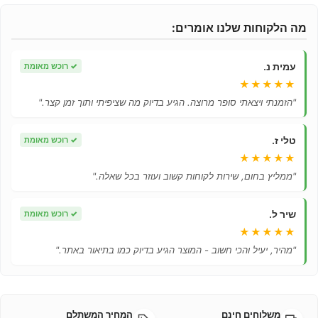
מה הלקוחות שלנו אומרים:
עמית נ.
✓
רוכש מאומת
★★★★★
"הזמנתי ויצאתי סופר מרוצה. הגיע בדיוק מה שציפיתי ותוך זמן קצר."
טלי ז.
✓
רוכש מאומת
★★★★★
"ממליץ בחום, שירות לקוחות קשוב ועוזר בכל שאלה."
שיר ל.
✓
רוכש מאומת
★★★★★
"מהיר, יעיל והכי חשוב - המוצר הגיע בדיוק כמו בתיאור באתר."
משלוחים חינם
המחיר המשתלם