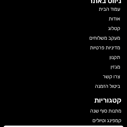
ניווט באתר
עמוד הבית
אודות
קטלוג
מעקב משלוחים
מדיניות פרטיות
תקנון
מגזין
צרו קשר
ביטול הזמנה
קטגוריות
מתנות סוף שנה
קמפינג וטיולים