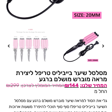
מסלסל שיער בייביליס טריפל ליצירת
מראה מוברש מושלם ברגע
₪
299
₪
144
החל מ
גלי את הסוד למראה שיער מוברש מושלם ברגע עם מסלסל
השיער בייביליס טריפל! סוף סוף תוכלי להיפרד משעות ארוכות