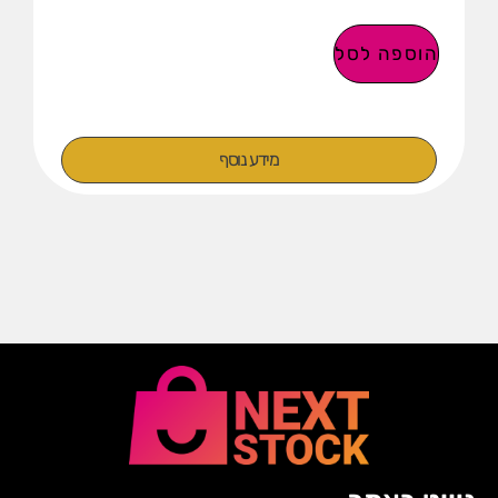
הוספה לסל
מידע נוסף